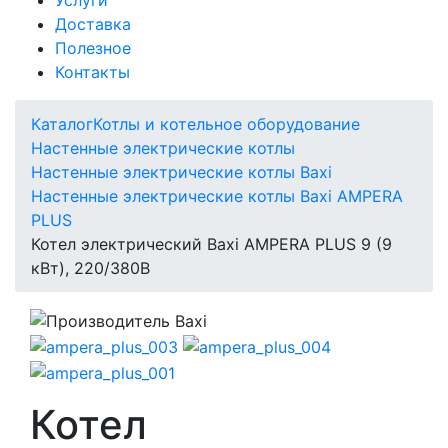
Доставка
Полезное
Контакты
Каталог
Котлы и котельное оборудование
Настенные электрические котлы
Настенные электрические котлы Baxi
Настенные электрические котлы Baxi AMPERA
PLUS
Котел электрический Baxi AMPERA PLUS 9 (9
кВт), 220/380В
Котел