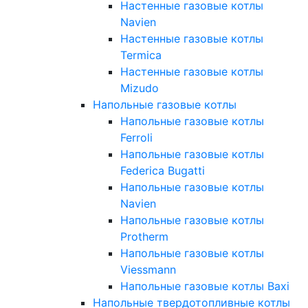
Настенные газовые котлы
Navien
Настенные газовые котлы
Termica
Настенные газовые котлы
Mizudo
Напольные газовые котлы
Напольные газовые котлы
Ferroli
Напольные газовые котлы
Federica Bugatti
Напольные газовые котлы
Navien
Напольные газовые котлы
Protherm
Напольные газовые котлы
Viessmann
Напольные газовые котлы Baxi
Напольные твердотопливные котлы