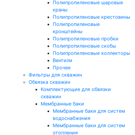
Полипропиленовые шаровые
краны
Полипропиленовые крестовины
Полипропиленовые
кронштейны
Полипропиленовые пробки
Полипропиленовые скобы
Полипропиленовые коллекторы
Вентили
Прочее
Фильтры для скважин
Обвязка скважин
Комплектующие для обвязки
скважин
Мембранные баки
Мембранные баки для систем
водоснабжения
Мембранные баки для систем
отопления