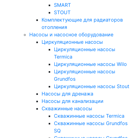
SMART
STOUT
Комплектующие для радиаторов
отопления
Насосы и насосное оборудование
Циркуляционные насосы
Циркуляционные насосы
Termica
Циркуляционные насосы Wilo
Циркуляционные насосы
Grundfos
Циркуляционные насосы Stout
Насосы для дренажа
Насосы для канализации
Скважинные насосы
Скважинные насосы Termica
Скважинные насосы Grundfos
SQ
Скважинные насосы Grundfos