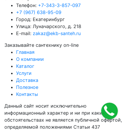
Телефон:
+7-343-3-857-097
+7 (967) 638-95-09
Город: Екатеринбург
Улица: Луначарского, д. 218
E-mail:
zakaz@ekb-santeh.ru
Заказывайте сантехнику on-line
Главная
О компании
Каталог
Услуги
Доставка
Полезное
Контакты
Данный сайт носит исключительно
информационный характер и ни при каких
обстоятельствах не является публичной офертой,
определяемой положениями Статьи 437