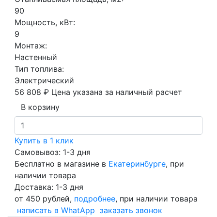
90
Мощность, кВт:
9
Монтаж:
Настенный
Тип топлива:
Электрический
56 808 ₽
Цена указана за наличный расчет
В корзину
Купить в 1 клик
Самовывоз: 1-3 дня
Бесплатно в магазине в
Екатеринбурге
, при
наличии товара
Доставка: 1-3 дня
от 450 рублей,
подробнее
, при наличии товара
написать в WhatApp
заказать звонок