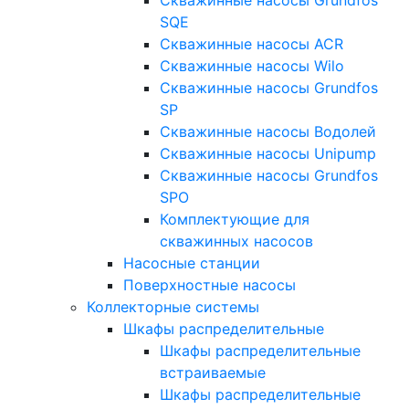
SQE
Скважинные насосы ACR
Скважинные насосы Wilo
Скважинные насосы Grundfos
SP
Скважинные насосы Водолей
Скважинные насосы Unipump
Скважинные насосы Grundfos
SPO
Комплектующие для
скважинных насосов
Насосные станции
Поверхностные насосы
Коллекторные системы
Шкафы распределительные
Шкафы распределительные
встраиваемые
Шкафы распределительные