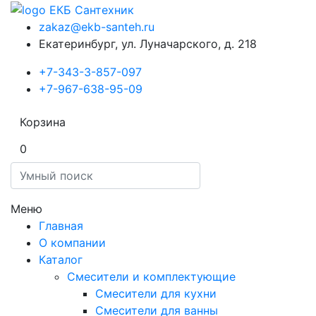
zakaz@ekb-santeh.ru
Екатеринбург, ул. Луначарского, д. 218
+7-343-3-857-097
+7-967-638-95-09
Корзина
0
Меню
Главная
О компании
Каталог
Смесители и комплектующие
Смесители для кухни
Смесители для ванны