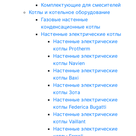
Комплектующие для смесителей
Котлы и котельное оборудование
Газовые настенные
конденсационные котлы
Настенные электрические котлы
Настенные электрические
котлы Protherm
Настенные электрические
котлы Navien
Настенные электрические
котлы Baxi
Настенные электрические
котлы Зота
Настенные электрические
котлы Federica Bugatti
Настенные электрические
котлы Vaillant
Настенные электрические
котлы Ferroli