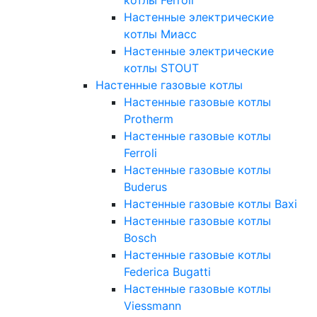
Настенные электрические
котлы Миасс
Настенные электрические
котлы STOUT
Настенные газовые котлы
Настенные газовые котлы
Protherm
Настенные газовые котлы
Ferroli
Настенные газовые котлы
Buderus
Настенные газовые котлы Baxi
Настенные газовые котлы
Bosch
Настенные газовые котлы
Federica Bugatti
Настенные газовые котлы
Viessmann