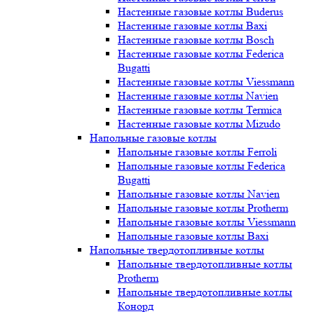
Настенные газовые котлы Buderus
Настенные газовые котлы Baxi
Настенные газовые котлы Bosch
Настенные газовые котлы Federica
Bugatti
Настенные газовые котлы Viessmann
Настенные газовые котлы Navien
Настенные газовые котлы Termica
Настенные газовые котлы Mizudo
Напольные газовые котлы
Напольные газовые котлы Ferroli
Напольные газовые котлы Federica
Bugatti
Напольные газовые котлы Navien
Напольные газовые котлы Protherm
Напольные газовые котлы Viessmann
Напольные газовые котлы Baxi
Напольные твердотопливные котлы
Напольные твердотопливные котлы
Protherm
Напольные твердотопливные котлы
Конорд