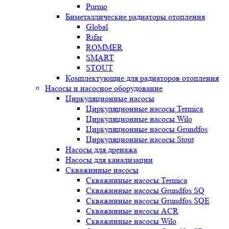
Purmo
Биметаллические радиаторы отопления
Global
Rifar
ROMMER
SMART
STOUT
Комплектующие для радиаторов отопления
Насосы и насосное оборудование
Циркуляционные насосы
Циркуляционные насосы Termica
Циркуляционные насосы Wilo
Циркуляционные насосы Grundfos
Циркуляционные насосы Stout
Насосы для дренажа
Насосы для канализации
Скважинные насосы
Скважинные насосы Termica
Скважинные насосы Grundfos SQ
Скважинные насосы Grundfos SQE
Скважинные насосы ACR
Скважинные насосы Wilo