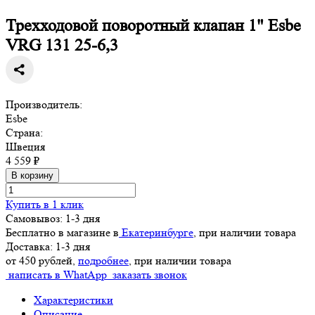
Трехходовой поворотный клапан 1" Esbe
VRG 131 25-6,3
Производитель:
Esbe
Страна:
Швеция
4 559 ₽
В корзину
Купить в 1 клик
Самовывоз: 1-3 дня
Бесплатно в магазине в
Екатеринбурге
, при наличии товара
Доставка: 1-3 дня
от 450 рублей,
подробнее
, при наличии товара
написать в WhatApp
заказать звонок
Характеристики
Описание