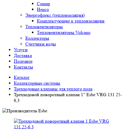
Comap
Henco
Энергофлекс (теплоизоляция)
Комплектующие к теплоизоляции
Тепловентиляторы
Тепловентиляторы Volcano
Коллекторы
Счетчики воды
Услуги
Доставка
Полезное
Контакты
Каталог
Коллекторные системы
Трехходовые клапаны для теплого пола
Трехходовой поворотный клапан 1" Esbe VRG 131 25-
6,3