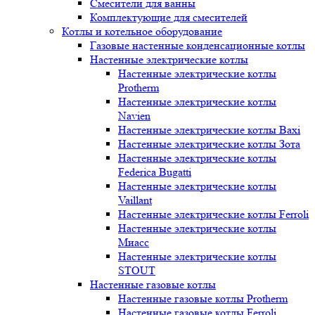
Смесители для ванны
Комплектующие для смесителей
Котлы и котельное оборудование
Газовые настенные конденсационные котлы
Настенные электрические котлы
Настенные электрические котлы
Protherm
Настенные электрические котлы
Navien
Настенные электрические котлы Baxi
Настенные электрические котлы Зота
Настенные электрические котлы
Federica Bugatti
Настенные электрические котлы
Vaillant
Настенные электрические котлы Ferroli
Настенные электрические котлы
Миасс
Настенные электрические котлы
STOUT
Настенные газовые котлы
Настенные газовые котлы Protherm
Настенные газовые котлы Ferroli