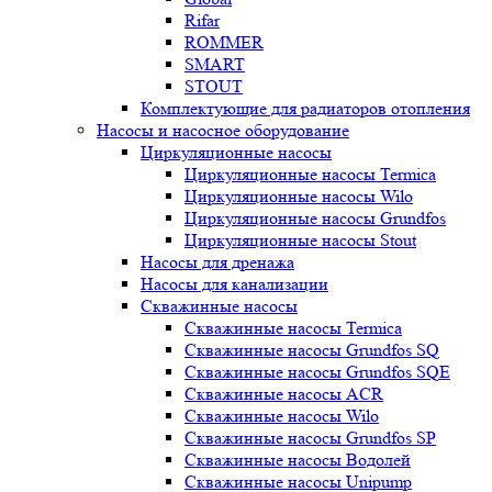
Rifar
ROMMER
SMART
STOUT
Комплектующие для радиаторов отопления
Насосы и насосное оборудование
Циркуляционные насосы
Циркуляционные насосы Termica
Циркуляционные насосы Wilo
Циркуляционные насосы Grundfos
Циркуляционные насосы Stout
Насосы для дренажа
Насосы для канализации
Скважинные насосы
Скважинные насосы Termica
Скважинные насосы Grundfos SQ
Скважинные насосы Grundfos SQE
Скважинные насосы ACR
Скважинные насосы Wilo
Скважинные насосы Grundfos SP
Скважинные насосы Водолей
Скважинные насосы Unipump