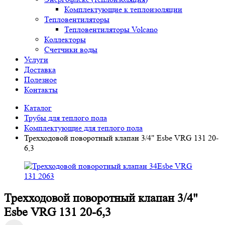
Комплектующие к теплоизоляции
Тепловентиляторы
Тепловентиляторы Volcano
Коллекторы
Счетчики воды
Услуги
Доставка
Полезное
Контакты
Каталог
Трубы для теплого пола
Комплектующие для теплого пола
Трехходовой поворотный клапан 3/4" Esbe VRG 131 20-
6,3
Трехходовой поворотный клапан 3/4"
Esbe VRG 131 20-6,3