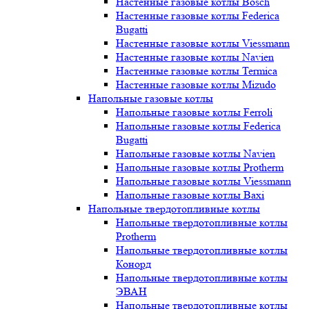
Настенные газовые котлы Bosch
Настенные газовые котлы Federica
Bugatti
Настенные газовые котлы Viessmann
Настенные газовые котлы Navien
Настенные газовые котлы Termica
Настенные газовые котлы Mizudo
Напольные газовые котлы
Напольные газовые котлы Ferroli
Напольные газовые котлы Federica
Bugatti
Напольные газовые котлы Navien
Напольные газовые котлы Protherm
Напольные газовые котлы Viessmann
Напольные газовые котлы Baxi
Напольные твердотопливные котлы
Напольные твердотопливные котлы
Protherm
Напольные твердотопливные котлы
Конорд
Напольные твердотопливные котлы
ЭВАН
Напольные твердотопливные котлы