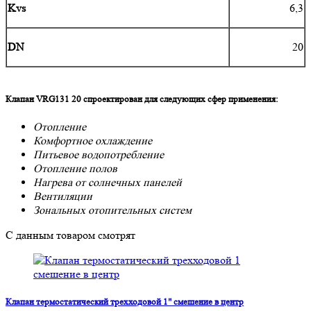
Kvs
6,3
DN
20
Клапан VRG131 20 спроектирован для следующих сфер применения:
Отопление
Комфортное охлаждение
Питьевое водопотребление
Отопление полов
Нагрева от солнечных панелей
Вентиляции
Зональных отопительных систем
С данным товаром смотрят
Клапан термостатический трехходовой 1" смешение в центр