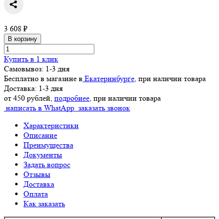
3 608 ₽
В корзину
Купить в 1 клик
Самовывоз: 1-3 дня
Бесплатно в магазине в
Екатеринбурге
, при наличии товара
Доставка: 1-3 дня
от 450 рублей,
подробнее
, при наличии товара
написать в WhatApp
заказать звонок
Характеристики
Описание
Преимущества
Документы
Задать вопрос
Отзывы
Доставка
Оплата
Как заказать