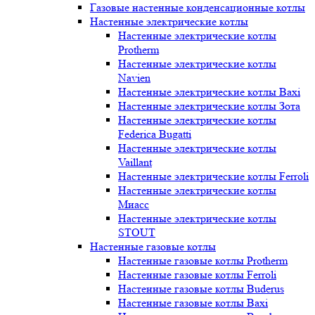
Газовые настенные конденсационные котлы
Настенные электрические котлы
Настенные электрические котлы
Protherm
Настенные электрические котлы
Navien
Настенные электрические котлы Baxi
Настенные электрические котлы Зота
Настенные электрические котлы
Federica Bugatti
Настенные электрические котлы
Vaillant
Настенные электрические котлы Ferroli
Настенные электрические котлы
Миасс
Настенные электрические котлы
STOUT
Настенные газовые котлы
Настенные газовые котлы Protherm
Настенные газовые котлы Ferroli
Настенные газовые котлы Buderus
Настенные газовые котлы Baxi