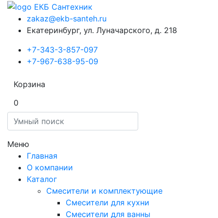
zakaz@ekb-santeh.ru
Екатеринбург, ул. Луначарского, д. 218
+7-343-3-857-097
+7-967-638-95-09
Корзина
0
Меню
Главная
О компании
Каталог
Смесители и комплектующие
Смесители для кухни
Смесители для ванны