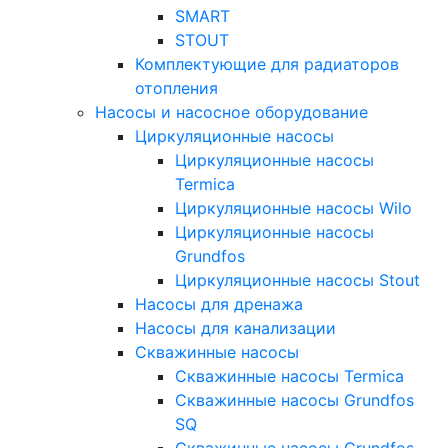
SMART
STOUT
Комплектующие для радиаторов
отопления
Насосы и насосное оборудование
Циркуляционные насосы
Циркуляционные насосы
Termica
Циркуляционные насосы Wilo
Циркуляционные насосы
Grundfos
Циркуляционные насосы Stout
Насосы для дренажа
Насосы для канализации
Скважинные насосы
Скважинные насосы Termica
Скважинные насосы Grundfos
SQ
Скважинные насосы Grundfos