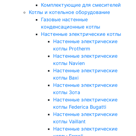
Комплектующие для смесителей
Котлы и котельное оборудование
Газовые настенные
конденсационные котлы
Настенные электрические котлы
Настенные электрические
котлы Protherm
Настенные электрические
котлы Navien
Настенные электрические
котлы Baxi
Настенные электрические
котлы Зота
Настенные электрические
котлы Federica Bugatti
Настенные электрические
котлы Vaillant
Настенные электрические
котлы Ferroli