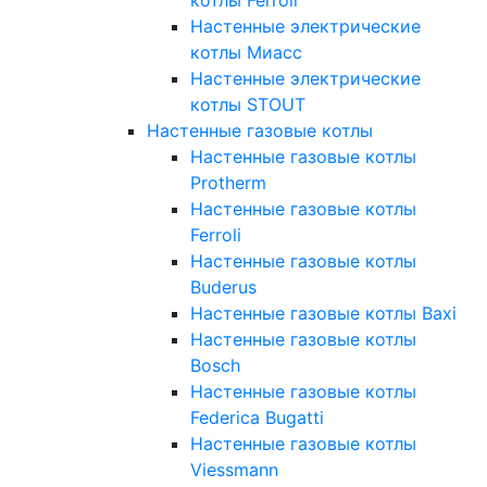
Настенные электрические
котлы Миасс
Настенные электрические
котлы STOUT
Настенные газовые котлы
Настенные газовые котлы
Protherm
Настенные газовые котлы
Ferroli
Настенные газовые котлы
Buderus
Настенные газовые котлы Baxi
Настенные газовые котлы
Bosch
Настенные газовые котлы
Federica Bugatti
Настенные газовые котлы
Viessmann