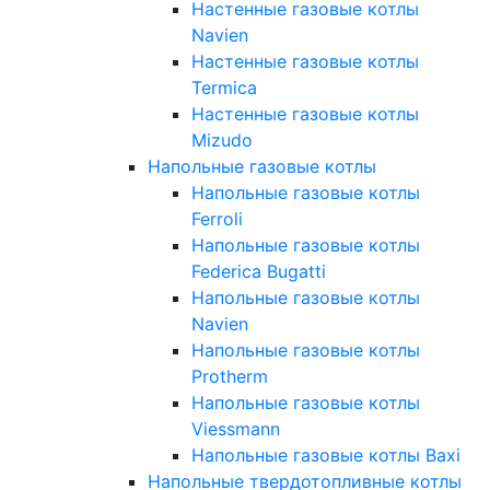
Настенные газовые котлы
Navien
Настенные газовые котлы
Termica
Настенные газовые котлы
Mizudo
Напольные газовые котлы
Напольные газовые котлы
Ferroli
Напольные газовые котлы
Federica Bugatti
Напольные газовые котлы
Navien
Напольные газовые котлы
Protherm
Напольные газовые котлы
Viessmann
Напольные газовые котлы Baxi
Напольные твердотопливные котлы