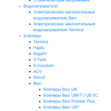
Водонагреватели
Электрические накопительные
водонагреватели Baxi
Электрические накопительные
водонагреватели Termica
Бойлеры
Termica
Hajdu
Bugatti
S-Tank
Ecosystem
ACV
Ferroli
Baxi
Бойлеры Baxi UB
Бойлеры Baxi UBVT / UB SC
Бойлеры Baxi Premier Plus
Бойлеры Baxi UBT