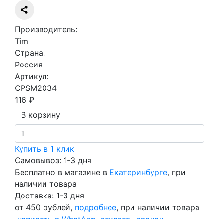
Производитель:
Tim
Страна:
Россия
Артикул:
CPSM2034
116 ₽
В корзину
Купить в 1 клик
Самовывоз: 1-3 дня
Бесплатно в магазине в
Екатеринбурге
, при
наличии товара
Доставка: 1-3 дня
от 450 рублей,
подробнее
, при наличии товара
написать в WhatApp
заказать звонок