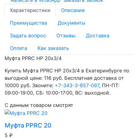
Характеристики
Описание
Преимущества
Документы
Задать вопрос
Отзывы
Доставка
Оплата
Как заказать
Муфта PPRC НР 20х3/4
Купить Муфта PPRC НР 20х3/4 в Екатеринбурге по
выгодной цене: 116 руб. Бесплатная доставка от
10000 руб. Звоните:
+7-343-3-857-097
, ПН-ПТ:
09:00-19:00, СБ: 10:00-17:00, ВС: выходной.
С данным товаром смотрят
Муфта PPRC 20
5 ₽