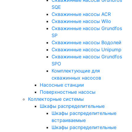
SQE
Скважинные насосы ACR
Скважинные насосы Wilo
Скважинные насосы Grundfos
SP
Скважинные насосы Водолей
Скважинные насосы Unipump
Скважинные насосы Grundfos
SPO
Комплектующие для
скважинных насосов
Насосные станции
Поверхностные насосы
Коллекторные системы
Шкафы распределительные
Шкафы распределительные
встраиваемые
Шкафы распределительные