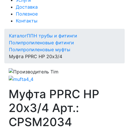
Доставка
Полезное
Контакты
Каталог
ППН трубы и фитинги
Полипропиленовые фитинги
Полипропиленовые муфты
Муфта PPRC НР 20х3/4
Муфта PPRC НР
20х3/4 Арт.:
CPSM2034