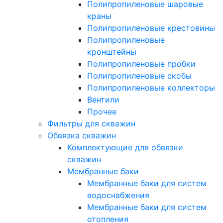
Полипропиленовые шаровые
краны
Полипропиленовые крестовины
Полипропиленовые
кронштейны
Полипропиленовые пробки
Полипропиленовые скобы
Полипропиленовые коллекторы
Вентили
Прочее
Фильтры для скважин
Обвязка скважин
Комплектующие для обвязки
скважин
Мембранные баки
Мембранные баки для систем
водоснабжения
Мембранные баки для систем
отопления