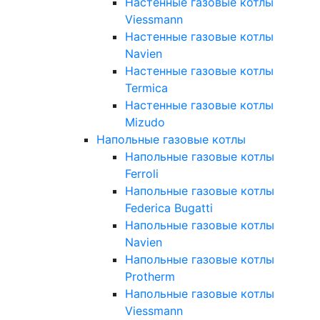
Настенные газовые котлы
Viessmann
Настенные газовые котлы
Navien
Настенные газовые котлы
Termica
Настенные газовые котлы
Mizudo
Напольные газовые котлы
Напольные газовые котлы
Ferroli
Напольные газовые котлы
Federica Bugatti
Напольные газовые котлы
Navien
Напольные газовые котлы
Protherm
Напольные газовые котлы
Viessmann