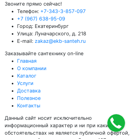
Звоните прямо сейчас!
Телефон:
+7-343-3-857-097
+7 (967) 638-95-09
Город: Екатеринбург
Улица: Луначарского, д. 218
E-mail:
zakaz@ekb-santeh.ru
Заказывайте сантехнику on-line
Главная
О компании
Каталог
Услуги
Доставка
Полезное
Контакты
Данный сайт носит исключительно
информационный характер и ни при каких
обстоятельствах не является публичной офертой,