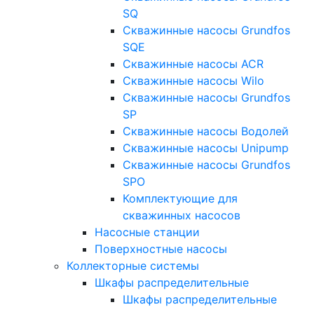
SQ
Скважинные насосы Grundfos
SQE
Скважинные насосы ACR
Скважинные насосы Wilo
Скважинные насосы Grundfos
SP
Скважинные насосы Водолей
Скважинные насосы Unipump
Скважинные насосы Grundfos
SPO
Комплектующие для
скважинных насосов
Насосные станции
Поверхностные насосы
Коллекторные системы
Шкафы распределительные
Шкафы распределительные