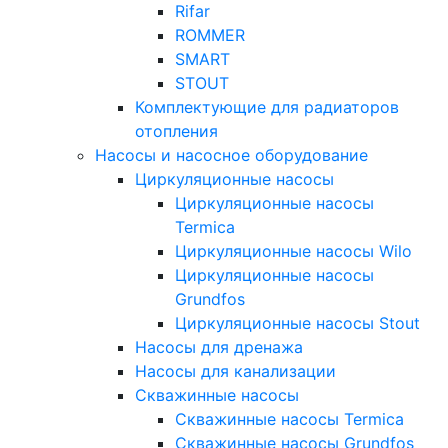
Rifar
ROMMER
SMART
STOUT
Комплектующие для радиаторов
отопления
Насосы и насосное оборудование
Циркуляционные насосы
Циркуляционные насосы
Termica
Циркуляционные насосы Wilo
Циркуляционные насосы
Grundfos
Циркуляционные насосы Stout
Насосы для дренажа
Насосы для канализации
Скважинные насосы
Скважинные насосы Termica
Скважинные насосы Grundfos