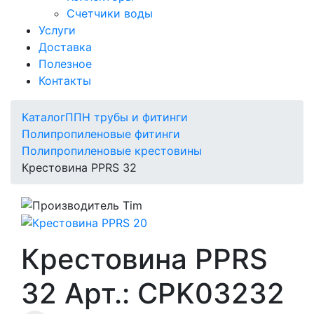
Счетчики воды
Услуги
Доставка
Полезное
Контакты
Каталог
ППН трубы и фитинги
Полипропиленовые фитинги
Полипропиленовые крестовины
Крестовина PPRS 32
Крестовина PPRS
32 Арт.: CPK03232