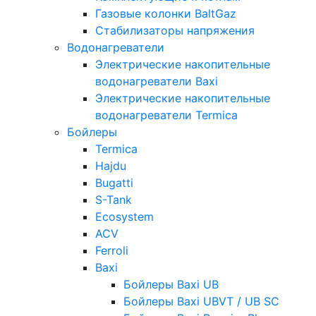
Газовые колонки BaltGaz
Стабилизаторы напряжения
Водонагреватели
Электрические накопительные
водонагреватели Baxi
Электрические накопительные
водонагреватели Termica
Бойлеры
Termica
Hajdu
Bugatti
S-Tank
Ecosystem
ACV
Ferroli
Baxi
Бойлеры Baxi UB
Бойлеры Baxi UBVT / UB SC