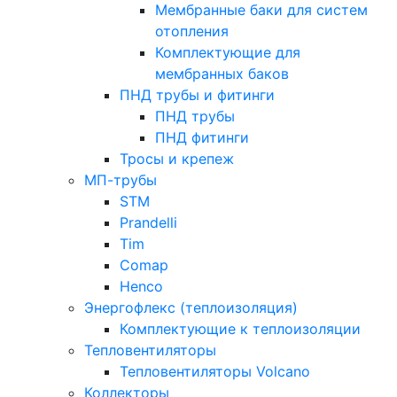
Мембранные баки для систем
отопления
Комплектующие для
мембранных баков
ПНД трубы и фитинги
ПНД трубы
ПНД фитинги
Тросы и крепеж
МП-трубы
STM
Prandelli
Tim
Comap
Henco
Энергофлекс (теплоизоляция)
Комплектующие к теплоизоляции
Тепловентиляторы
Тепловентиляторы Volcano
Коллекторы