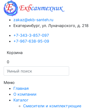
zakaz@ekb-santeh.ru
Екатеринбург, ул. Луначарского, д. 218
+7-343-3-857-097
+7-967-638-95-09
Корзина
0
Меню
Главная
О компании
Каталог
Смесители и комплектующие