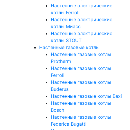
Настенные электрические
котлы Ferroli
Настенные электрические
котлы Миасс
Настенные электрические
котлы STOUT
Настенные газовые котлы
Настенные газовые котлы
Protherm
Настенные газовые котлы
Ferroli
Настенные газовые котлы
Buderus
Настенные газовые котлы Baxi
Настенные газовые котлы
Bosch
Настенные газовые котлы
Federica Bugatti