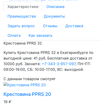
Характеристики
Описание
Преимущества
Документы
Задать вопрос
Отзывы
Доставка
Оплата
Как заказать
Крестовина PPRS 32
Купить Крестовина PPRS 32 в Екатеринбурге по
выгодной цене: 41 руб. Бесплатная доставка от
10000 руб. Звоните:
+7-343-3-857-097
, ПН-ПТ:
09:00-19:00, СБ: 10:00-17:00, ВС: выходной.
С данным товаром смотрят
Крестовина PPRS 20
19 ₽