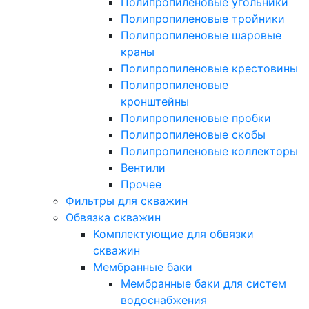
Полипропиленовые угольники
Полипропиленовые тройники
Полипропиленовые шаровые
краны
Полипропиленовые крестовины
Полипропиленовые
кронштейны
Полипропиленовые пробки
Полипропиленовые скобы
Полипропиленовые коллекторы
Вентили
Прочее
Фильтры для скважин
Обвязка скважин
Комплектующие для обвязки
скважин
Мембранные баки
Мембранные баки для систем
водоснабжения