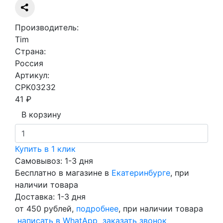
Производитель:
Tim
Страна:
Россия
Артикул:
CPK03232
41 ₽
В корзину
Купить в 1 клик
Самовывоз: 1-3 дня
Бесплатно в магазине в
Екатеринбурге
, при
наличии товара
Доставка: 1-3 дня
от 450 рублей,
подробнее
, при наличии товара
написать в WhatApp
заказать звонок