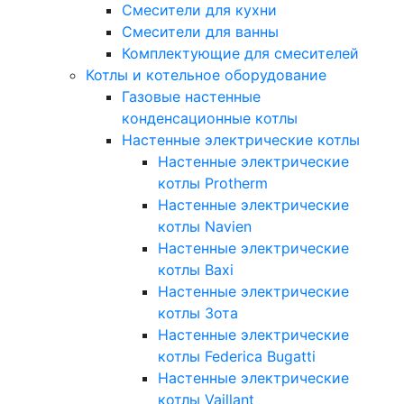
Смесители для кухни
Смесители для ванны
Комплектующие для смесителей
Котлы и котельное оборудование
Газовые настенные
конденсационные котлы
Настенные электрические котлы
Настенные электрические
котлы Protherm
Настенные электрические
котлы Navien
Настенные электрические
котлы Baxi
Настенные электрические
котлы Зота
Настенные электрические
котлы Federica Bugatti
Настенные электрические
котлы Vaillant