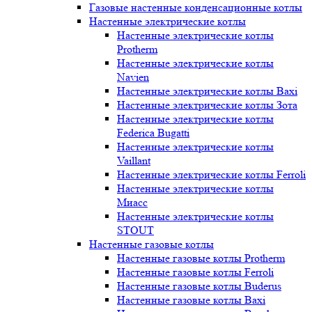
Газовые настенные конденсационные котлы
Настенные электрические котлы
Настенные электрические котлы
Protherm
Настенные электрические котлы
Navien
Настенные электрические котлы Baxi
Настенные электрические котлы Зота
Настенные электрические котлы
Federica Bugatti
Настенные электрические котлы
Vaillant
Настенные электрические котлы Ferroli
Настенные электрические котлы
Миасс
Настенные электрические котлы
STOUT
Настенные газовые котлы
Настенные газовые котлы Protherm
Настенные газовые котлы Ferroli
Настенные газовые котлы Buderus
Настенные газовые котлы Baxi