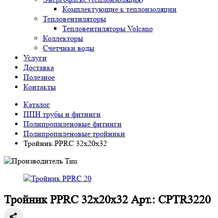
Комплектующие к теплоизоляции
Тепловентиляторы
Тепловентиляторы Volcano
Коллекторы
Счетчики воды
Услуги
Доставка
Полезное
Контакты
Каталог
ППН трубы и фитинги
Полипропиленовые фитинги
Полипропиленовые тройники
Тройник PPRC 32х20х32
Тройник PPRC 32х20х32 Арт.: CPTR3220