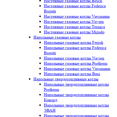
Настенные газовые котлы Bosch
Настенные газовые котлы Federica
Bugatti
Настенные газовые котлы Viessmann
Настенные газовые котлы Navien
Настенные газовые котлы Termica
Настенные газовые котлы Mizudo
Напольные газовые котлы
Напольные газовые котлы Ferroli
Напольные газовые котлы Federica
Bugatti
Напольные газовые котлы Navien
Напольные газовые котлы Protherm
Напольные газовые котлы Viessmann
Напольные газовые котлы Baxi
Напольные твердотопливные котлы
Напольные твердотопливные котлы
Protherm
Напольные твердотопливные котлы
Конорд
Напольные твердотопливные котлы
ЭВАН
Напольные твердотопливные котлы