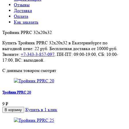
Отзывы
Доставка
Оплата
Как заказать
Тройник PPRC 32х20х32
Купить Тройник PPRC 32х20х32 в Екатеринбурге по
выгодной цене: 22 руб. Бесплатная доставка от 10000 руб.
Звоните:
+7-343-3-857-097
, ПН-ПТ: 09:00-19:00, СБ: 10:00-
17:00, ВС: выходной.
С данным товаром смотрят
Тройник PPRC 20
9 ₽
Купить в 1 клик
В корзину