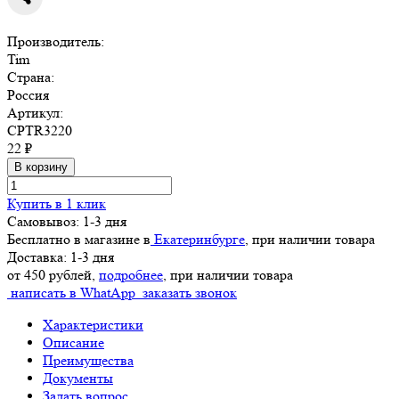
Производитель:
Tim
Страна:
Россия
Артикул:
CPTR3220
22 ₽
В корзину
Купить в 1 клик
Самовывоз: 1-3 дня
Бесплатно в магазине в
Екатеринбурге
, при наличии товара
Доставка: 1-3 дня
от 450 рублей,
подробнее
, при наличии товара
написать в WhatApp
заказать звонок
Характеристики
Описание
Преимущества
Документы
Задать вопрос