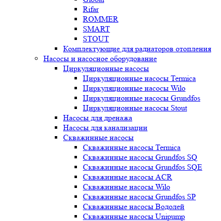
Rifar
ROMMER
SMART
STOUT
Комплектующие для радиаторов отопления
Насосы и насосное оборудование
Циркуляционные насосы
Циркуляционные насосы Termica
Циркуляционные насосы Wilo
Циркуляционные насосы Grundfos
Циркуляционные насосы Stout
Насосы для дренажа
Насосы для канализации
Скважинные насосы
Скважинные насосы Termica
Скважинные насосы Grundfos SQ
Скважинные насосы Grundfos SQE
Скважинные насосы ACR
Скважинные насосы Wilo
Скважинные насосы Grundfos SP
Скважинные насосы Водолей
Скважинные насосы Unipump