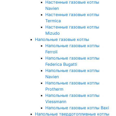
Настенные газовые котлы
Navien
Настенные газовые котлы
Termica
Настенные газовые котлы
Mizudo
Напольные газовые котлы
Напольные газовые котлы
Ferroli
Напольные газовые котлы
Federica Bugatti
Напольные газовые котлы
Navien
Напольные газовые котлы
Protherm
Напольные газовые котлы
Viessmann
Напольные газовые котлы Baxi
Напольные твердотопливные котлы