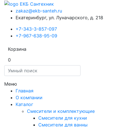
zakaz@ekb-santeh.ru
Екатеринбург, ул. Луначарского, д. 218
+7-343-3-857-097
+7-967-638-95-09
Корзина
0
Меню
Главная
О компании
Каталог
Смесители и комплектующие
Смесители для кухни
Смесители для ванны