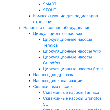
SMART
STOUT
Комплектующие для радиаторов
отопления
Насосы и насосное оборудование
Циркуляционные насосы
Циркуляционные насосы
Termica
Циркуляционные насосы Wilo
Циркуляционные насосы
Grundfos
Циркуляционные насосы Stout
Насосы для дренажа
Насосы для канализации
Скважинные насосы
Скважинные насосы Termica
Скважинные насосы Grundfos
SQ
Скважинные насосы Grundfos