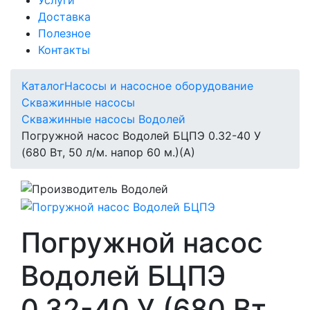
Доставка
Полезное
Контакты
Каталог
Насосы и насосное оборудование
Скважинные насосы
Скважинные насосы Водолей
Погружной насос Водолей БЦПЭ 0.32-40 У
(680 Вт, 50 л/м. напор 60 м.)(А)
Погружной насос
Водолей БЦПЭ
0.32-40 У (680 Вт,