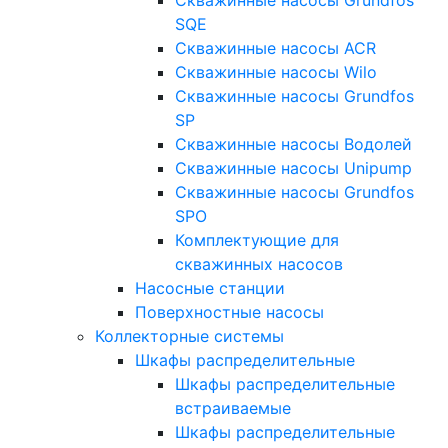
SQE
Скважинные насосы ACR
Скважинные насосы Wilo
Скважинные насосы Grundfos
SP
Скважинные насосы Водолей
Скважинные насосы Unipump
Скважинные насосы Grundfos
SPO
Комплектующие для
скважинных насосов
Насосные станции
Поверхностные насосы
Коллекторные системы
Шкафы распределительные
Шкафы распределительные
встраиваемые
Шкафы распределительные