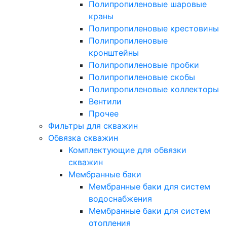
Полипропиленовые шаровые
краны
Полипропиленовые крестовины
Полипропиленовые
кронштейны
Полипропиленовые пробки
Полипропиленовые скобы
Полипропиленовые коллекторы
Вентили
Прочее
Фильтры для скважин
Обвязка скважин
Комплектующие для обвязки
скважин
Мембранные баки
Мембранные баки для систем
водоснабжения
Мембранные баки для систем
отопления