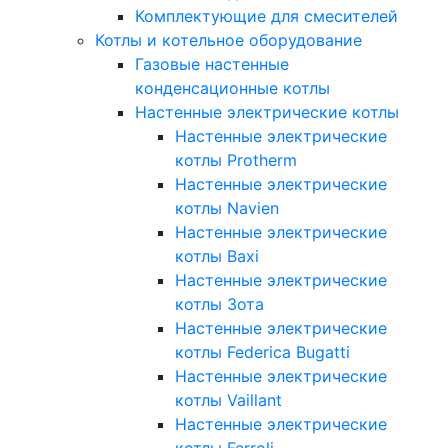
Комплектующие для смесителей
Котлы и котельное оборудование
Газовые настенные
конденсационные котлы
Настенные электрические котлы
Настенные электрические
котлы Protherm
Настенные электрические
котлы Navien
Настенные электрические
котлы Baxi
Настенные электрические
котлы Зота
Настенные электрические
котлы Federica Bugatti
Настенные электрические
котлы Vaillant
Настенные электрические
котлы Ferroli