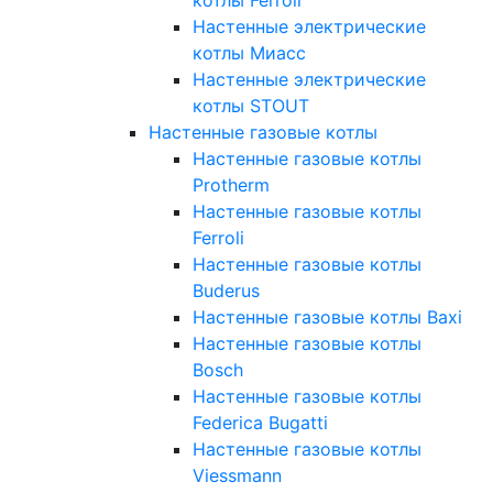
Настенные электрические
котлы Миасс
Настенные электрические
котлы STOUT
Настенные газовые котлы
Настенные газовые котлы
Protherm
Настенные газовые котлы
Ferroli
Настенные газовые котлы
Buderus
Настенные газовые котлы Baxi
Настенные газовые котлы
Bosch
Настенные газовые котлы
Federica Bugatti
Настенные газовые котлы
Viessmann