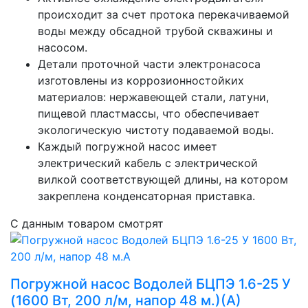
происходит за счет протока перекачиваемой
воды между обсадной трубой скважины и
насосом.
Детали проточной части электронасоса
изготовлены из коррозионностойких
материалов: нержавеющей стали, латуни,
пищевой пластмассы, что обеспечивает
экологическую чистоту подаваемой воды.
Каждый погружной насос имеет
электрический кабель с электрической
вилкой соответствующей длины, на котором
закреплена конденсаторная приставка.
С данным товаром смотрят
Погружной насос Водолей БЦПЭ 1.6-25 У
(1600 Вт, 200 л/м, напор 48 м.)(А)