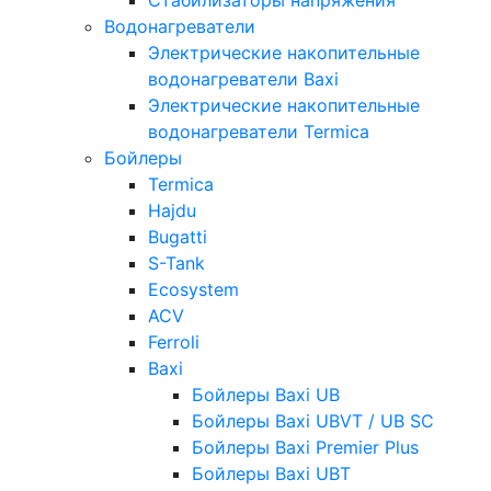
Водонагреватели
Электрические накопительные
водонагреватели Baxi
Электрические накопительные
водонагреватели Termica
Бойлеры
Termica
Hajdu
Bugatti
S-Tank
Ecosystem
ACV
Ferroli
Baxi
Бойлеры Baxi UB
Бойлеры Baxi UBVT / UB SC
Бойлеры Baxi Premier Plus
Бойлеры Baxi UBT