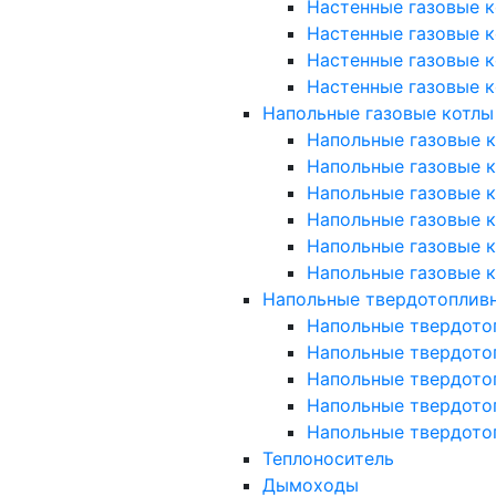
Настенные газовые к
Настенные газовые к
Настенные газовые к
Настенные газовые к
Напольные газовые котлы
Напольные газовые ко
Напольные газовые ко
Напольные газовые к
Напольные газовые к
Напольные газовые к
Напольные газовые к
Напольные твердотоплив
Напольные твердото
Напольные твердото
Напольные твердото
Напольные твердото
Напольные твердото
Теплоноситель
Дымоходы