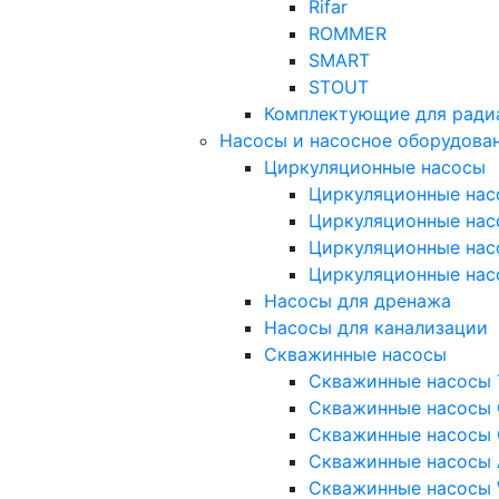
Rifar
ROMMER
SMART
STOUT
Комплектующие для ради
Насосы и насосное оборудова
Циркуляционные насосы
Циркуляционные нас
Циркуляционные нас
Циркуляционные нас
Циркуляционные нас
Насосы для дренажа
Насосы для канализации
Скважинные насосы
Скважинные насосы 
Скважинные насосы 
Скважинные насосы 
Скважинные насосы
Скважинные насосы 