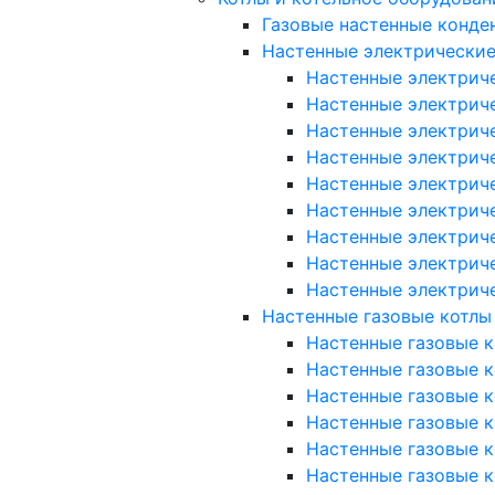
Газовые настенные конде
Настенные электрические
Настенные электриче
Настенные электриче
Настенные электриче
Настенные электриче
Настенные электричес
Настенные электричес
Настенные электричес
Настенные электрич
Настенные электрич
Настенные газовые котлы
Настенные газовые к
Настенные газовые ко
Настенные газовые к
Настенные газовые к
Настенные газовые к
Настенные газовые ко