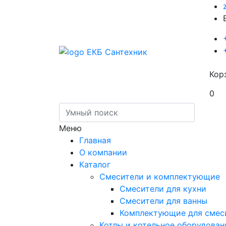
Кор
0
Меню
Главная
О компании
Каталог
Смесители и комплектующие
Смесители для кухни
Смесители для ванны
Комплектующие для смес
Котлы и котельное оборудован