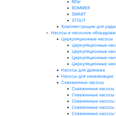
Rifar
ROMMER
SMART
STOUT
Комплектующие для ради
Насосы и насосное оборудова
Циркуляционные насосы
Циркуляционные нас
Циркуляционные нас
Циркуляционные нас
Циркуляционные нас
Насосы для дренажа
Насосы для канализации
Скважинные насосы
Скважинные насосы 
Скважинные насосы 
Скважинные насосы 
Скважинные насосы
Скважинные насосы 