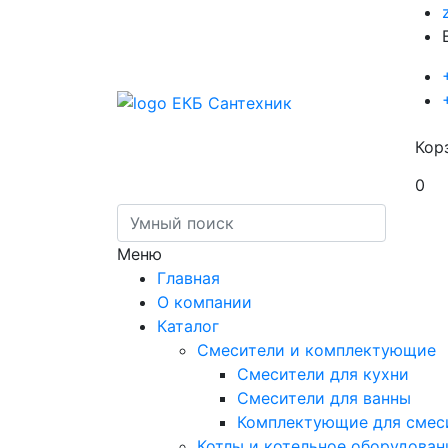
Кор
0
Меню
Главная
О компании
Каталог
Смесители и комплектующие
Смесители для кухни
Смесители для ванны
Комплектующие для смес
Котлы и котельное оборудован