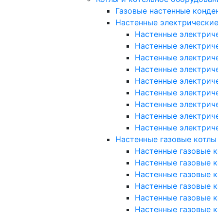
Газовые настенные конде
Настенные электрические
Настенные электриче
Настенные электриче
Настенные электриче
Настенные электриче
Настенные электричес
Настенные электричес
Настенные электричес
Настенные электрич
Настенные электрич
Настенные газовые котлы
Настенные газовые к
Настенные газовые ко
Настенные газовые к
Настенные газовые к
Настенные газовые к
Настенные газовые ко