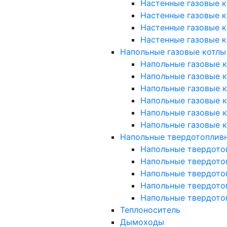
Настенные газовые к
Настенные газовые к
Настенные газовые к
Настенные газовые к
Напольные газовые котлы
Напольные газовые ко
Напольные газовые ко
Напольные газовые к
Напольные газовые к
Напольные газовые к
Напольные газовые к
Напольные твердотоплив
Напольные твердото
Напольные твердото
Напольные твердото
Напольные твердото
Напольные твердото
Теплоноситель
Дымоходы