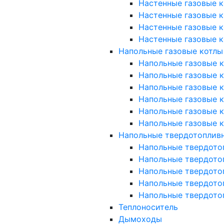
Настенные газовые к
Настенные газовые к
Настенные газовые к
Настенные газовые к
Напольные газовые котлы
Напольные газовые ко
Напольные газовые ко
Напольные газовые к
Напольные газовые к
Напольные газовые к
Напольные газовые к
Напольные твердотоплив
Напольные твердото
Напольные твердото
Напольные твердото
Напольные твердото
Напольные твердото
Теплоноситель
Дымоходы