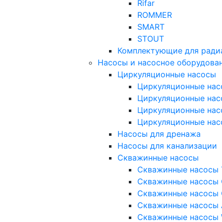
Rifar
ROMMER
SMART
STOUT
Комплектующие для ради
Насосы и насосное оборудова
Циркуляционные насосы
Циркуляционные нас
Циркуляционные нас
Циркуляционные нас
Циркуляционные нас
Насосы для дренажа
Насосы для канализации
Скважинные насосы
Скважинные насосы 
Скважинные насосы 
Скважинные насосы 
Скважинные насосы
Скважинные насосы 