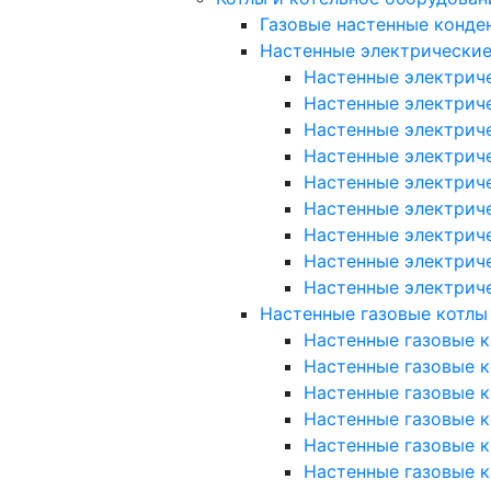
Газовые настенные конде
Настенные электрические
Настенные электриче
Настенные электриче
Настенные электриче
Настенные электриче
Настенные электричес
Настенные электричес
Настенные электричес
Настенные электрич
Настенные электрич
Настенные газовые котлы
Настенные газовые к
Настенные газовые ко
Настенные газовые к
Настенные газовые к
Настенные газовые к
Настенные газовые ко