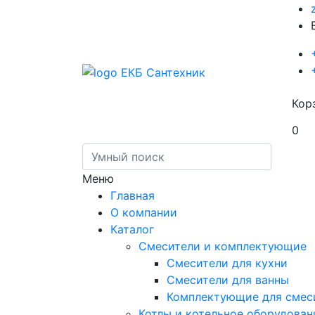
Кор
0
Меню
Главная
О компании
Каталог
Смесители и комплектующие
Смесители для кухни
Смесители для ванны
Комплектующие для смес
Котлы и котельное оборудован