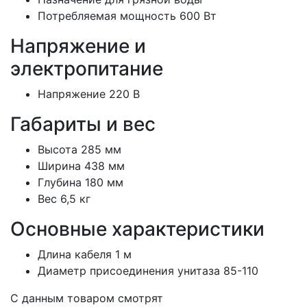
Потребляемая мощность 600 Вт
Напряжение и
электропитание
Напряжение 220 В
Габариты и вес
Высота 285 мм
Ширина 438 мм
Глубина 180 мм
Вес 6,5 кг
Основные характеристики
Длина кабеля 1 м
Диаметр присоединения унитаза 85-110
С данным товаром смотрят