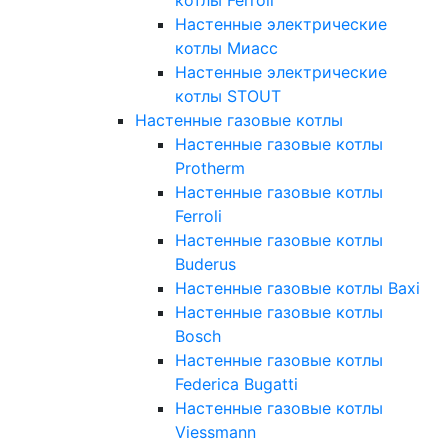
Настенные электрические
котлы Миасс
Настенные электрические
котлы STOUT
Настенные газовые котлы
Настенные газовые котлы
Protherm
Настенные газовые котлы
Ferroli
Настенные газовые котлы
Buderus
Настенные газовые котлы Baxi
Настенные газовые котлы
Bosch
Настенные газовые котлы
Federica Bugatti
Настенные газовые котлы
Viessmann