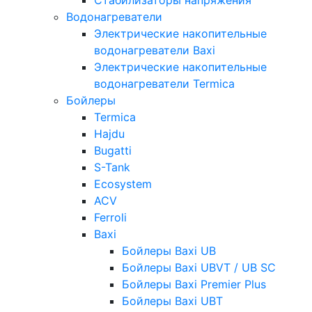
Водонагреватели
Электрические накопительные
водонагреватели Baxi
Электрические накопительные
водонагреватели Termica
Бойлеры
Termica
Hajdu
Bugatti
S-Tank
Ecosystem
ACV
Ferroli
Baxi
Бойлеры Baxi UB
Бойлеры Baxi UBVT / UB SC
Бойлеры Baxi Premier Plus
Бойлеры Baxi UBT