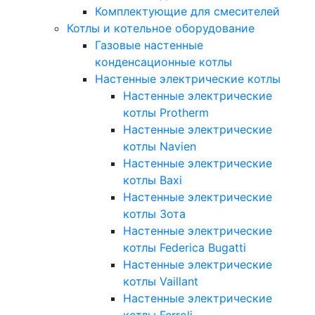
Комплектующие для смесителей
Котлы и котельное оборудование
Газовые настенные
конденсационные котлы
Настенные электрические котлы
Настенные электрические
котлы Protherm
Настенные электрические
котлы Navien
Настенные электрические
котлы Baxi
Настенные электрические
котлы Зота
Настенные электрические
котлы Federica Bugatti
Настенные электрические
котлы Vaillant
Настенные электрические
котлы Ferroli