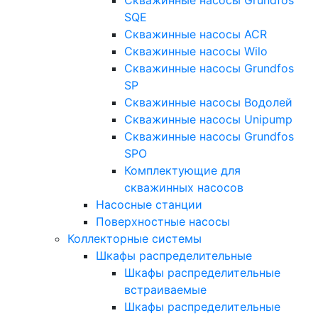
SQE
Скважинные насосы ACR
Скважинные насосы Wilo
Скважинные насосы Grundfos
SP
Скважинные насосы Водолей
Скважинные насосы Unipump
Скважинные насосы Grundfos
SPO
Комплектующие для
скважинных насосов
Насосные станции
Поверхностные насосы
Коллекторные системы
Шкафы распределительные
Шкафы распределительные
встраиваемые
Шкафы распределительные