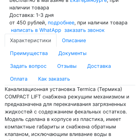
наличии товара
Доставка: 1-3 дня
от 450 рублей,
подробнее
, при наличии товара
написать в WhatApp
заказать звонок
Характеристики
Описание
Преимущества
Документы
Задать вопрос
Отзывы
Доставка
Оплата
Как заказать
Канализационная установка Termica (Термика)
COMPACT LIFT снабжена режущим механизмом и
предназначена для перекачивания загрязненных
жидкостей с содержанием фекальных остатков.
Модель сделана в корпусе из пластика, имеет
компактные габариты и снабжена обратным
клапаном, исключающим вливание воды в