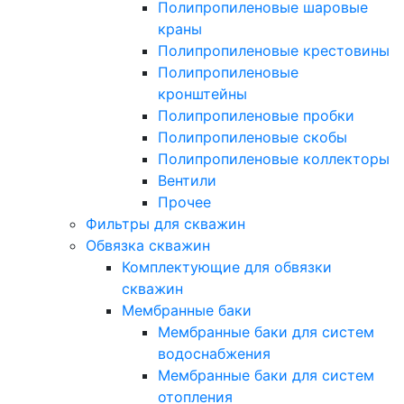
Полипропиленовые шаровые
краны
Полипропиленовые крестовины
Полипропиленовые
кронштейны
Полипропиленовые пробки
Полипропиленовые скобы
Полипропиленовые коллекторы
Вентили
Прочее
Фильтры для скважин
Обвязка скважин
Комплектующие для обвязки
скважин
Мембранные баки
Мембранные баки для систем
водоснабжения
Мембранные баки для систем
отопления