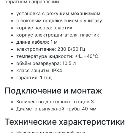
обратном направлении.
установка с режущим механизмом
с боковым подключением к унитазу
корпус насоса: пластик
корпус электродвигателя: пластик
длина кабеля: 1 м
электропитание: 230 В/50 Гц
температура жидкости: +1...+40°C
объём резервуара: 10,5 л
класс защиты: IPХ4
гарантия: 1 год
Подключение и монтаж
Количество доступных входов 3
Диаметр выпускной трубы 40 мм
Технические характеристики
Назначение для грязной воды