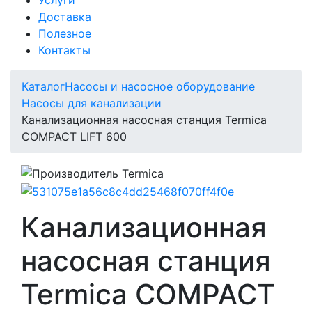
Доставка
Полезное
Контакты
Каталог
Насосы и насосное оборудование
Насосы для канализации
Канализационная насосная станция Termica
COMPACT LIFT 600
Канализационная
насосная станция
Termica COMPACT