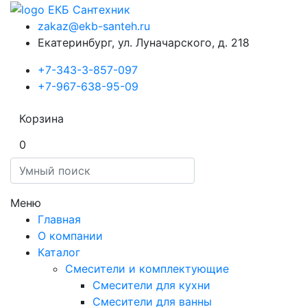
zakaz@ekb-santeh.ru
Екатеринбург, ул. Луначарского, д. 218
+7-343-3-857-097
+7-967-638-95-09
Корзина
0
Меню
Главная
О компании
Каталог
Смесители и комплектующие
Смесители для кухни
Смесители для ванны