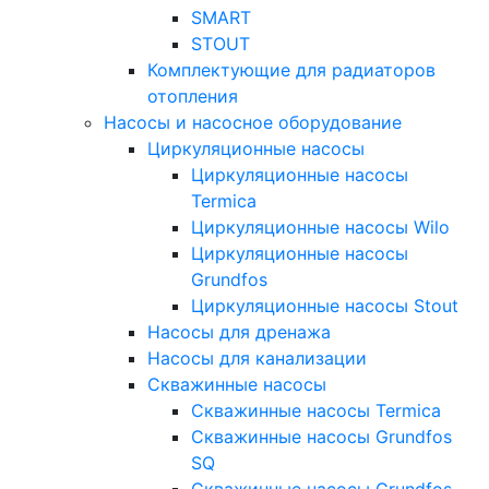
SMART
STOUT
Комплектующие для радиаторов
отопления
Насосы и насосное оборудование
Циркуляционные насосы
Циркуляционные насосы
Termica
Циркуляционные насосы Wilo
Циркуляционные насосы
Grundfos
Циркуляционные насосы Stout
Насосы для дренажа
Насосы для канализации
Скважинные насосы
Скважинные насосы Termica
Скважинные насосы Grundfos
SQ
Скважинные насосы Grundfos