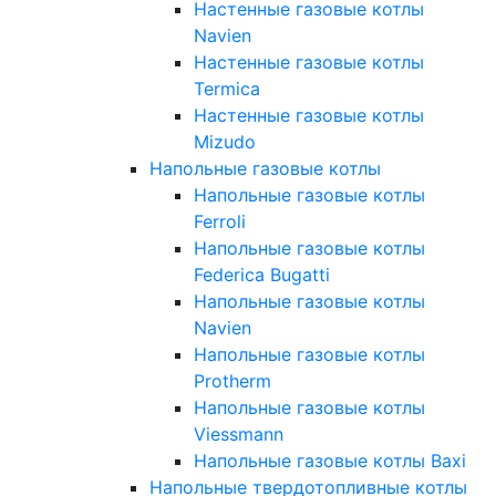
Настенные газовые котлы
Navien
Настенные газовые котлы
Termica
Настенные газовые котлы
Mizudo
Напольные газовые котлы
Напольные газовые котлы
Ferroli
Напольные газовые котлы
Federica Bugatti
Напольные газовые котлы
Navien
Напольные газовые котлы
Protherm
Напольные газовые котлы
Viessmann
Напольные газовые котлы Baxi
Напольные твердотопливные котлы