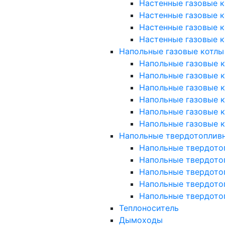
Настенные газовые к
Настенные газовые к
Настенные газовые к
Настенные газовые к
Напольные газовые котлы
Напольные газовые ко
Напольные газовые ко
Напольные газовые к
Напольные газовые к
Напольные газовые к
Напольные газовые к
Напольные твердотоплив
Напольные твердото
Напольные твердото
Напольные твердото
Напольные твердото
Напольные твердото
Теплоноситель
Дымоходы