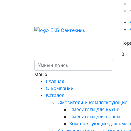
Кор
0
Меню
Главная
О компании
Каталог
Смесители и комплектующие
Смесители для кухни
Смесители для ванны
Комплектующие для смес
Котлы и котельное оборудован