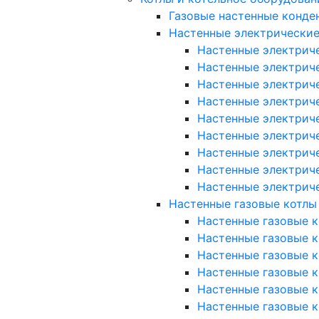
Газовые настенные конде
Настенные электрические
Настенные электриче
Настенные электриче
Настенные электриче
Настенные электриче
Настенные электричес
Настенные электричес
Настенные электричес
Настенные электрич
Настенные электрич
Настенные газовые котлы
Настенные газовые к
Настенные газовые ко
Настенные газовые к
Настенные газовые к
Настенные газовые к
Настенные газовые ко