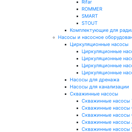
Rifar
ROMMER
SMART
STOUT
Комплектующие для ради
Насосы и насосное оборудова
Циркуляционные насосы
Циркуляционные нас
Циркуляционные нас
Циркуляционные нас
Циркуляционные нас
Насосы для дренажа
Насосы для канализации
Скважинные насосы
Скважинные насосы 
Скважинные насосы 
Скважинные насосы 
Скважинные насосы
Скважинные насосы 