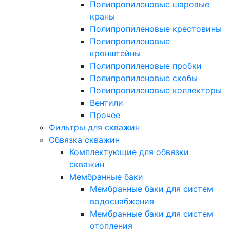
Полипропиленовые шаровые
краны
Полипропиленовые крестовины
Полипропиленовые
кронштейны
Полипропиленовые пробки
Полипропиленовые скобы
Полипропиленовые коллекторы
Вентили
Прочее
Фильтры для скважин
Обвязка скважин
Комплектующие для обвязки
скважин
Мембранные баки
Мембранные баки для систем
водоснабжения
Мембранные баки для систем
отопления