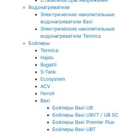
Водонагреватели
Электрические накопительные
водонагреватели Baxi
Электрические накопительные
водонагреватели Termica
Бойлеры
Termica
Hajdu
Bugatti
S-Tank
Ecosystem
ACV
Ferroli
Baxi
Бойлеры Baxi UB
Бойлеры Baxi UBVT / UB SC
Бойлеры Baxi Premier Plus
Бойлеры Baxi UBT