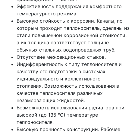
Эффективность поддержания комфортного
температурного режима.
Высокую стойкость к коррозии. Каналы, по
которым проходит теплоноситель, сделаны из
стали повышенной коррозионной стойкости,
а их толщина соответствует толщине
обычных стальных водопроводных труб.
Отсутствие межсекционных стыков.
Индифферентность к типу теплоносителя и
качеству его подготовки в системах
индивидуального и коллективного
отопления. Возможность использования в
качестве теплоносителя различных
незамерзающих жидкостей.
Возможность использования радиатора при
высокой (до 135 °С) температуре
теплоносителя.
Высокую прочность конструкции. Рабочее