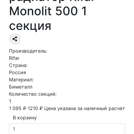
Monolit 500 1
секция
Производитель:
Rifar
Страна:
Россия
Материал:
Биметалл
Количество секций:
1
1 095 ₽
1210 ₽
Цена указана за наличный расчет
В корзину