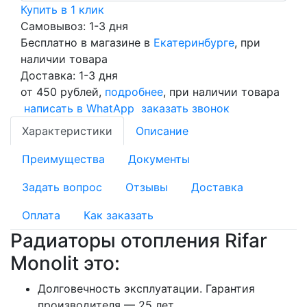
Купить в 1 клик
Самовывоз: 1-3 дня
Бесплатно в магазине в
Екатеринбурге
, при
наличии товара
Доставка: 1-3 дня
от 450 рублей,
подробнее
, при наличии товара
написать в WhatApp
заказать звонок
Характеристики
Описание
Преимущества
Документы
Задать вопрос
Отзывы
Доставка
Оплата
Как заказать
Радиаторы отопления Rifar
Monolit это:
Долговечность эксплуатации. Гарантия
производителя — 25 лет.