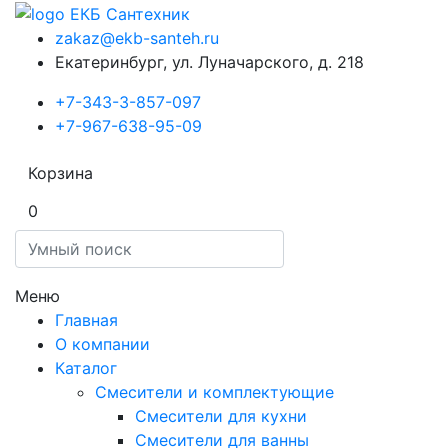
zakaz@ekb-santeh.ru
Екатеринбург, ул. Луначарского, д. 218
+7-343-3-857-097
+7-967-638-95-09
Корзина
0
Меню
Главная
О компании
Каталог
Смесители и комплектующие
Смесители для кухни
Смесители для ванны