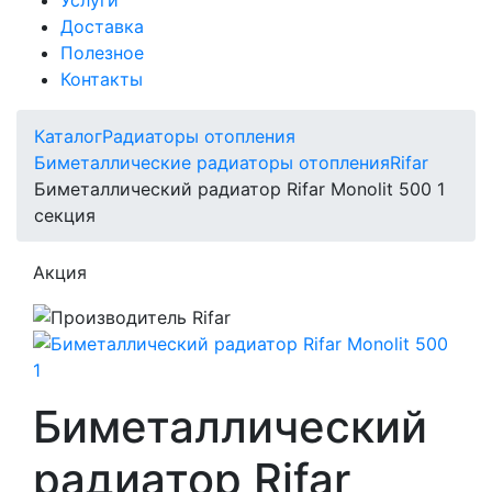
Доставка
Полезное
Контакты
Каталог
Радиаторы отопления
Биметаллические радиаторы отопления
Rifar
Биметаллический радиатор Rifar Monolit 500 1
секция
Акция
Биметаллический
радиатор Rifar