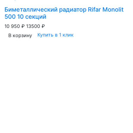
Биметаллический радиатор Rifar Monolit
500 10 секций
10 950 ₽
13500 ₽
Купить в 1 клик
В корзину