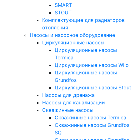
SMART
STOUT
Комплектующие для радиаторов
отопления
Насосы и насосное оборудование
Циркуляционные насосы
Циркуляционные насосы
Termica
Циркуляционные насосы Wilo
Циркуляционные насосы
Grundfos
Циркуляционные насосы Stout
Насосы для дренажа
Насосы для канализации
Скважинные насосы
Скважинные насосы Termica
Скважинные насосы Grundfos
SQ
Скважинные насосы Grundfos