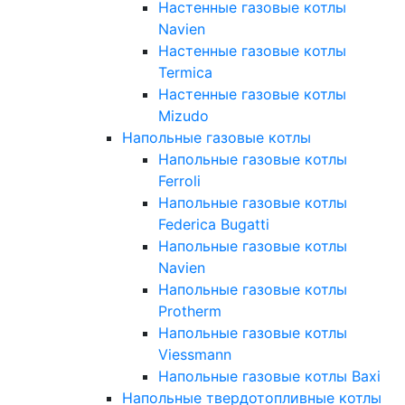
Настенные газовые котлы
Navien
Настенные газовые котлы
Termica
Настенные газовые котлы
Mizudo
Напольные газовые котлы
Напольные газовые котлы
Ferroli
Напольные газовые котлы
Federica Bugatti
Напольные газовые котлы
Navien
Напольные газовые котлы
Protherm
Напольные газовые котлы
Viessmann
Напольные газовые котлы Baxi
Напольные твердотопливные котлы