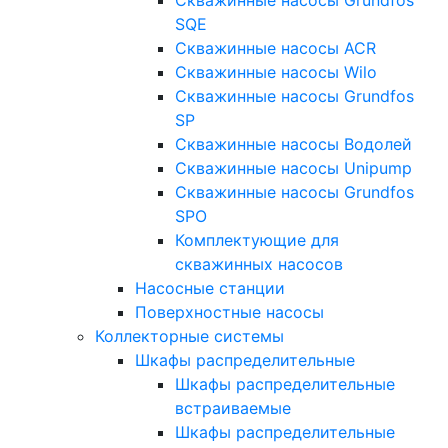
SQE
Скважинные насосы ACR
Скважинные насосы Wilo
Скважинные насосы Grundfos
SP
Скважинные насосы Водолей
Скважинные насосы Unipump
Скважинные насосы Grundfos
SPO
Комплектующие для
скважинных насосов
Насосные станции
Поверхностные насосы
Коллекторные системы
Шкафы распределительные
Шкафы распределительные
встраиваемые
Шкафы распределительные