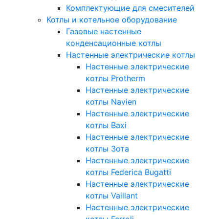
Комплектующие для смесителей
Котлы и котельное оборудование
Газовые настенные
конденсационные котлы
Настенные электрические котлы
Настенные электрические
котлы Protherm
Настенные электрические
котлы Navien
Настенные электрические
котлы Baxi
Настенные электрические
котлы Зота
Настенные электрические
котлы Federica Bugatti
Настенные электрические
котлы Vaillant
Настенные электрические
котлы Ferroli