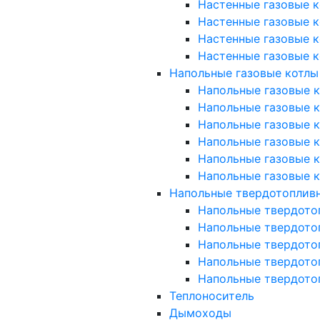
Настенные газовые к
Настенные газовые к
Настенные газовые к
Настенные газовые к
Напольные газовые котлы
Напольные газовые ко
Напольные газовые ко
Напольные газовые к
Напольные газовые к
Напольные газовые к
Напольные газовые к
Напольные твердотоплив
Напольные твердото
Напольные твердото
Напольные твердото
Напольные твердото
Напольные твердото
Теплоноситель
Дымоходы