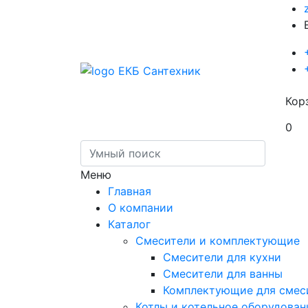
Кор
0
Меню
Главная
О компании
Каталог
Смесители и комплектующие
Смесители для кухни
Смесители для ванны
Комплектующие для смес
Котлы и котельное оборудован