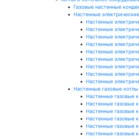
Газовые настенные конде
Настенные электрические
Настенные электриче
Настенные электриче
Настенные электриче
Настенные электриче
Настенные электричес
Настенные электричес
Настенные электричес
Настенные электрич
Настенные электрич
Настенные газовые котлы
Настенные газовые к
Настенные газовые ко
Настенные газовые к
Настенные газовые к
Настенные газовые к
Настенные газовые ко