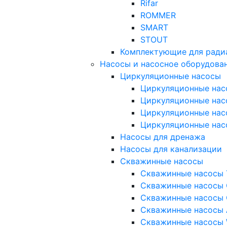
Rifar
ROMMER
SMART
STOUT
Комплектующие для ради
Насосы и насосное оборудова
Циркуляционные насосы
Циркуляционные нас
Циркуляционные нас
Циркуляционные нас
Циркуляционные нас
Насосы для дренажа
Насосы для канализации
Скважинные насосы
Скважинные насосы 
Скважинные насосы 
Скважинные насосы 
Скважинные насосы
Скважинные насосы 