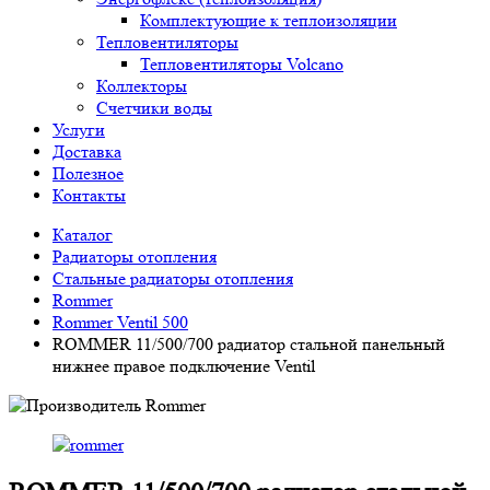
Комплектующие к теплоизоляции
Тепловентиляторы
Тепловентиляторы Volcano
Коллекторы
Счетчики воды
Услуги
Доставка
Полезное
Контакты
Каталог
Радиаторы отопления
Стальные радиаторы отопления
Rommer
Rommer Ventil 500
ROMMER 11/500/700 радиатор стальной панельный
нижнее правое подключение Ventil