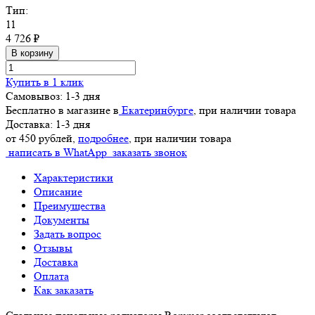
Тип:
11
4 726 ₽
В корзину
Купить в 1 клик
Самовывоз: 1-3 дня
Бесплатно в магазине в
Екатеринбурге
, при наличии товара
Доставка: 1-3 дня
от 450 рублей,
подробнее
, при наличии товара
написать в WhatApp
заказать звонок
Характеристики
Описание
Преимущества
Документы
Задать вопрос
Отзывы
Доставка
Оплата
Как заказать