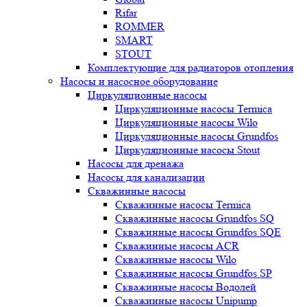
Rifar
ROMMER
SMART
STOUT
Комплектующие для радиаторов отопления
Насосы и насосное оборудование
Циркуляционные насосы
Циркуляционные насосы Termica
Циркуляционные насосы Wilo
Циркуляционные насосы Grundfos
Циркуляционные насосы Stout
Насосы для дренажа
Насосы для канализации
Скважинные насосы
Скважинные насосы Termica
Скважинные насосы Grundfos SQ
Скважинные насосы Grundfos SQE
Скважинные насосы ACR
Скважинные насосы Wilo
Скважинные насосы Grundfos SP
Скважинные насосы Водолей
Скважинные насосы Unipump