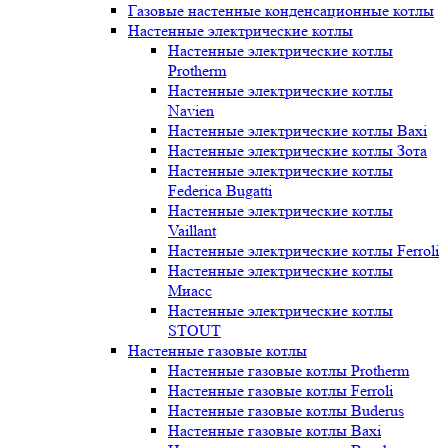
Газовые настенные конденсационные котлы
Настенные электрические котлы
Настенные электрические котлы
Protherm
Настенные электрические котлы
Navien
Настенные электрические котлы Baxi
Настенные электрические котлы Зота
Настенные электрические котлы
Federica Bugatti
Настенные электрические котлы
Vaillant
Настенные электрические котлы Ferroli
Настенные электрические котлы
Миасс
Настенные электрические котлы
STOUT
Настенные газовые котлы
Настенные газовые котлы Protherm
Настенные газовые котлы Ferroli
Настенные газовые котлы Buderus
Настенные газовые котлы Baxi