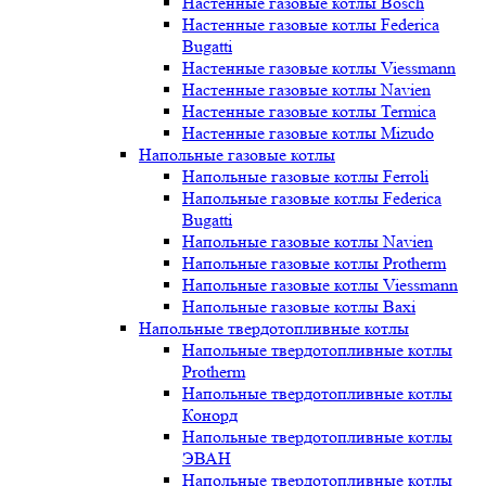
Настенные газовые котлы Bosch
Настенные газовые котлы Federica
Bugatti
Настенные газовые котлы Viessmann
Настенные газовые котлы Navien
Настенные газовые котлы Termica
Настенные газовые котлы Mizudo
Напольные газовые котлы
Напольные газовые котлы Ferroli
Напольные газовые котлы Federica
Bugatti
Напольные газовые котлы Navien
Напольные газовые котлы Protherm
Напольные газовые котлы Viessmann
Напольные газовые котлы Baxi
Напольные твердотопливные котлы
Напольные твердотопливные котлы
Protherm
Напольные твердотопливные котлы
Конорд
Напольные твердотопливные котлы
ЭВАН
Напольные твердотопливные котлы