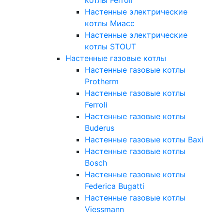
Настенные электрические
котлы Миасс
Настенные электрические
котлы STOUT
Настенные газовые котлы
Настенные газовые котлы
Protherm
Настенные газовые котлы
Ferroli
Настенные газовые котлы
Buderus
Настенные газовые котлы Baxi
Настенные газовые котлы
Bosch
Настенные газовые котлы
Federica Bugatti
Настенные газовые котлы
Viessmann