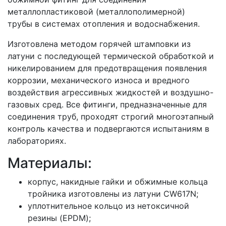
металлопластиковой (металлополимерной)
трубы в системах отопления и водоснабжения.
Изготовлена методом горячей штамповки из
латуни с последующей термической обработкой и
никелированием для предотвращения появления
коррозии, механического износа и вредного
воздействия агрессивных жидкостей и воздушно-
газовых сред. Все фитинги, предназначенные для
соединения труб, проходят строгий многоэтапный
контроль качества и подвергаются испытаниям в
лабораториях.
Материалы:
корпус, накидные гайки и обжимные кольца
тройника изготовлены из латуни CW617N;
уплотнительное кольцо из нетоксичной
резины (EPDM);