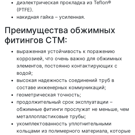
диэлектрическая прокладка из Teflon®
(PTFE).
накидная гайка – усиленная.
Преимущества обжимных
фитингов СТМ:
выраженная устойчивость к поражению
коррозией, что очень важно для обжимных
элементов, постоянно контактирующих с
водой;
высокая надежность соединений труб в
составе инженерных коммуникаций;
геометрическая точность;
продолжительный срок эксплуатации –
обжимные фитинги прослужат не меньше, чем
металлопластиковые трубы;
укомплектованность уплотнительными
кольцами из полимерного материала, которые