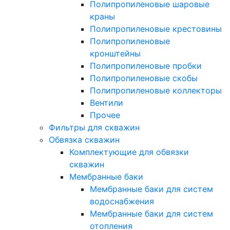
Полипропиленовые шаровые
краны
Полипропиленовые крестовины
Полипропиленовые
кронштейны
Полипропиленовые пробки
Полипропиленовые скобы
Полипропиленовые коллекторы
Вентили
Прочее
Фильтры для скважин
Обвязка скважин
Комплектующие для обвязки
скважин
Мембранные баки
Мембранные баки для систем
водоснабжения
Мембранные баки для систем
отопления