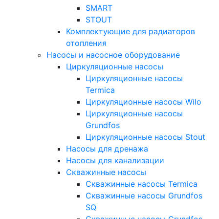
SMART
STOUT
Комплектующие для радиаторов
отопления
Насосы и насосное оборудование
Циркуляционные насосы
Циркуляционные насосы
Termica
Циркуляционные насосы Wilo
Циркуляционные насосы
Grundfos
Циркуляционные насосы Stout
Насосы для дренажа
Насосы для канализации
Скважинные насосы
Скважинные насосы Termica
Скважинные насосы Grundfos
SQ
Скважинные насосы Grundfos