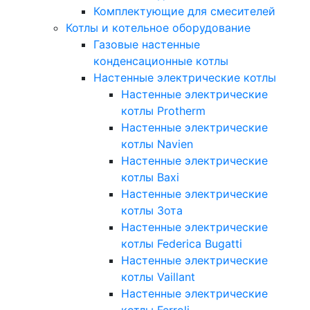
Комплектующие для смесителей
Котлы и котельное оборудование
Газовые настенные
конденсационные котлы
Настенные электрические котлы
Настенные электрические
котлы Protherm
Настенные электрические
котлы Navien
Настенные электрические
котлы Baxi
Настенные электрические
котлы Зота
Настенные электрические
котлы Federica Bugatti
Настенные электрические
котлы Vaillant
Настенные электрические
котлы Ferroli