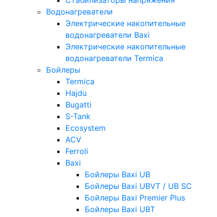
Водонагреватели
Электрические накопительные
водонагреватели Baxi
Электрические накопительные
водонагреватели Termica
Бойлеры
Termica
Hajdu
Bugatti
S-Tank
Ecosystem
ACV
Ferroli
Baxi
Бойлеры Baxi UB
Бойлеры Baxi UBVT / UB SC
Бойлеры Baxi Premier Plus
Бойлеры Baxi UBT