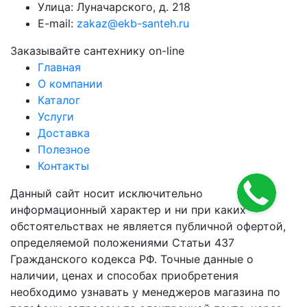
Улица: Луначарского, д. 218
E-mail:
zakaz@ekb-santeh.ru
Заказывайте сантехнику on-line
Главная
О компании
Каталог
Услуги
Доставка
Полезное
Контакты
Данный сайт носит исключительно
информационный характер и ни при каких
обстоятельствах не является публичной офертой,
определяемой положениями Статьи 437
Гражданского кодекса РФ. Точные данные о
наличии, ценах и способах приобретения
необходимо узнавать у менеджеров магазина по