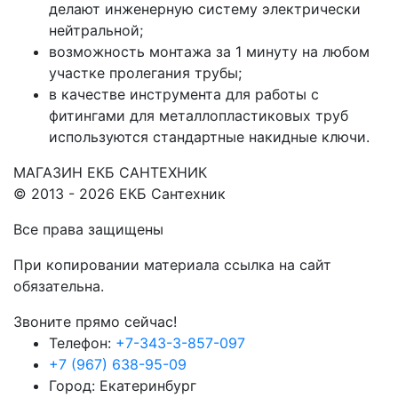
делают инженерную систему электрически
нейтральной;
возможность монтажа за 1 минуту на любом
участке пролегания трубы;
в качестве инструмента для работы с
фитингами для металлопластиковых труб
используются стандартные накидные ключи.
МАГАЗИН ЕКБ САНТЕХНИК
© 2013 - 2026 ЕКБ Сантехник
Все права защищены
При копировании материала ссылка на сайт
обязательна.
Звоните прямо сейчас!
Телефон:
+7-343-3-857-097
+7 (967) 638-95-09
Город: Екатеринбург