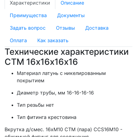
Характеристики
Описание
Преимущества
Документы
Задать вопрос
Отзывы
Доставка
Оплата
Как заказать
Технические характеристики
СТМ 16х16х16х16
Материал латунь с никелированным
покрытием
Диаметр трубы, мм 16-16-16-16
Тип резьбы нет
Тип фитинга крестовина
Вкрутка д/смес. 16хМ10 СТМ (пара) CCS16M10 -
обжимной фитинг для соединения