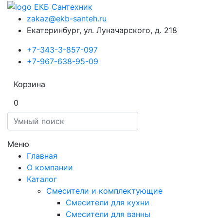
zakaz@ekb-santeh.ru
Екатеринбург, ул. Луначарского, д. 218
+7-343-3-857-097
+7-967-638-95-09
Корзина
0
Меню
Главная
О компании
Каталог
Смесители и комплектующие
Смесители для кухни
Смесители для ванны