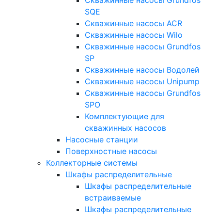
SQE
Скважинные насосы ACR
Скважинные насосы Wilo
Скважинные насосы Grundfos
SP
Скважинные насосы Водолей
Скважинные насосы Unipump
Скважинные насосы Grundfos
SPO
Комплектующие для
скважинных насосов
Насосные станции
Поверхностные насосы
Коллекторные системы
Шкафы распределительные
Шкафы распределительные
встраиваемые
Шкафы распределительные