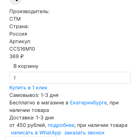
Производитель:
СTM
Страна:
Россия
Артикул:
CCS16M10
369 ₽
В корзину
Купить в 1 клик
Самовывоз: 1-3 дня
Бесплатно в магазине в
Екатеринбурге
, при
наличии товара
Доставка: 1-3 дня
от 450 рублей,
подробнее
, при наличии товара
написать в WhatApp
заказать звонок