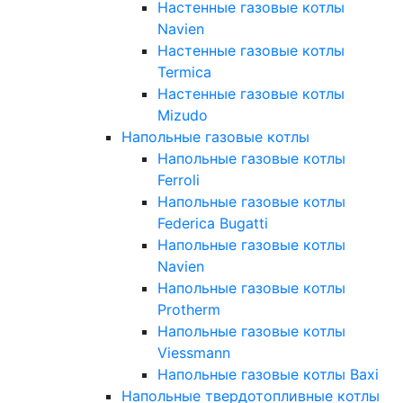
Настенные газовые котлы
Navien
Настенные газовые котлы
Termica
Настенные газовые котлы
Mizudo
Напольные газовые котлы
Напольные газовые котлы
Ferroli
Напольные газовые котлы
Federica Bugatti
Напольные газовые котлы
Navien
Напольные газовые котлы
Protherm
Напольные газовые котлы
Viessmann
Напольные газовые котлы Baxi
Напольные твердотопливные котлы