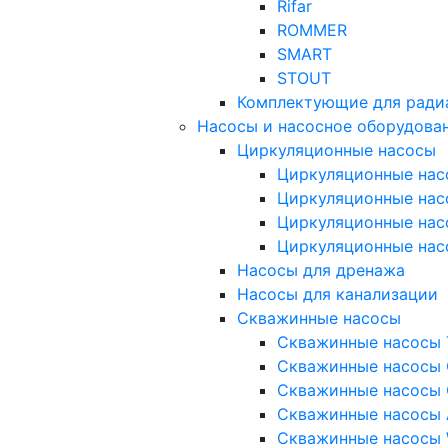
Rifar
ROMMER
SMART
STOUT
Комплектующие для ради
Насосы и насосное оборудова
Циркуляционные насосы
Циркуляционные нас
Циркуляционные нас
Циркуляционные нас
Циркуляционные нас
Насосы для дренажа
Насосы для канализации
Скважинные насосы
Скважинные насосы 
Скважинные насосы 
Скважинные насосы 
Скважинные насосы
Скважинные насосы 