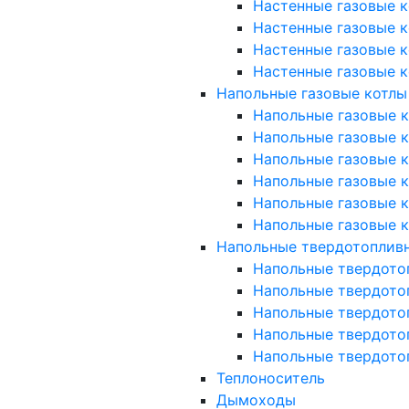
Настенные газовые к
Настенные газовые к
Настенные газовые к
Настенные газовые к
Напольные газовые котлы
Напольные газовые ко
Напольные газовые ко
Напольные газовые к
Напольные газовые к
Напольные газовые к
Напольные газовые к
Напольные твердотоплив
Напольные твердото
Напольные твердото
Напольные твердото
Напольные твердото
Напольные твердото
Теплоноситель
Дымоходы