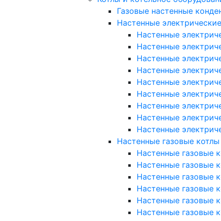
Газовые настенные конде
Настенные электрические
Настенные электриче
Настенные электриче
Настенные электриче
Настенные электриче
Настенные электричес
Настенные электричес
Настенные электричес
Настенные электрич
Настенные электрич
Настенные газовые котлы
Настенные газовые к
Настенные газовые ко
Настенные газовые к
Настенные газовые к
Настенные газовые к
Настенные газовые ко