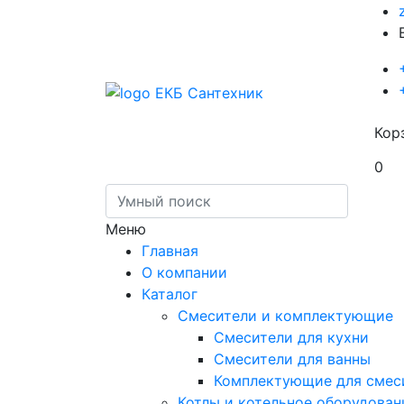
Кор
0
Меню
Главная
О компании
Каталог
Смесители и комплектующие
Смесители для кухни
Смесители для ванны
Комплектующие для смес
Котлы и котельное оборудован