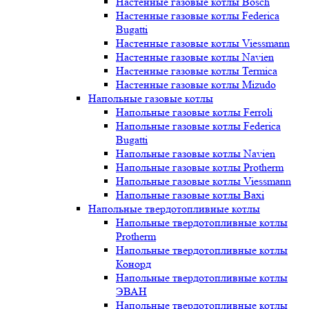
Настенные газовые котлы Bosch
Настенные газовые котлы Federica
Bugatti
Настенные газовые котлы Viessmann
Настенные газовые котлы Navien
Настенные газовые котлы Termica
Настенные газовые котлы Mizudo
Напольные газовые котлы
Напольные газовые котлы Ferroli
Напольные газовые котлы Federica
Bugatti
Напольные газовые котлы Navien
Напольные газовые котлы Protherm
Напольные газовые котлы Viessmann
Напольные газовые котлы Baxi
Напольные твердотопливные котлы
Напольные твердотопливные котлы
Protherm
Напольные твердотопливные котлы
Конорд
Напольные твердотопливные котлы
ЭВАН
Напольные твердотопливные котлы