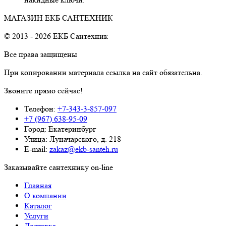
МАГАЗИН ЕКБ САНТЕХНИК
© 2013 - 2026 ЕКБ Сантехник
Все права защищены
При копировании материала ссылка на сайт обязательна.
Звоните прямо сейчас!
Телефон:
+7-343-3-857-097
+7 (967) 638-95-09
Город: Екатеринбург
Улица: Луначарского, д. 218
E-mail:
zakaz@ekb-santeh.ru
Заказывайте сантехнику on-line
Главная
О компании
Каталог
Услуги
Доставка