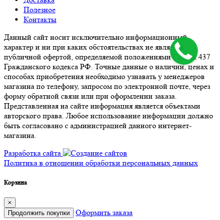
Полезное
Контакты
Данный сайт носит исключительно информационный
характер и ни при каких обстоятельствах не является
публичной офертой, определяемой положениями Статьи 437
Гражданского кодекса РФ. Точные данные о наличии, ценах и
способах приобретения необходимо узнавать у менеджеров
магазина по телефону, запросом по электронной почте, через
форму обратной связи или при оформлении заказа.
Представленная на сайте информация является объектами
авторского права. Любое использование информации должно
быть согласовано с администрацией данного интернет-
магазина.
Разработка сайта
Политика в отношении обработки персональных данных
Корзина
×
Оформить заказа
Продолжить покупки