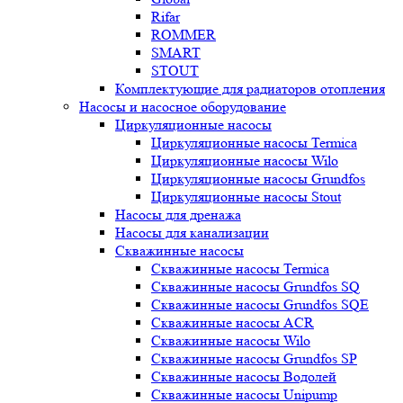
Rifar
ROMMER
SMART
STOUT
Комплектующие для радиаторов отопления
Насосы и насосное оборудование
Циркуляционные насосы
Циркуляционные насосы Termica
Циркуляционные насосы Wilo
Циркуляционные насосы Grundfos
Циркуляционные насосы Stout
Насосы для дренажа
Насосы для канализации
Скважинные насосы
Скважинные насосы Termica
Скважинные насосы Grundfos SQ
Скважинные насосы Grundfos SQE
Скважинные насосы ACR
Скважинные насосы Wilo
Скважинные насосы Grundfos SP
Скважинные насосы Водолей
Скважинные насосы Unipump