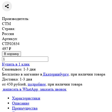
Производитель:
СTM
Страна:
Россия
Артикул:
CTF02634
497 ₽
В корзину
Купить в 1 клик
Самовывоз: 1-3 дня
Бесплатно в магазине в
Екатеринбурге
, при наличии товара
Доставка: 1-3 дня
от 450 рублей,
подробнее
, при наличии товара
написать в WhatApp
заказать звонок
Характеристики
Описание
Преимущества