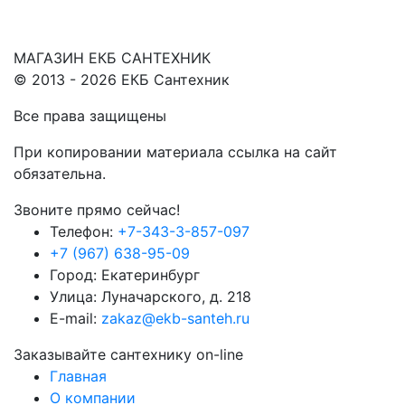
МАГАЗИН ЕКБ САНТЕХНИК
© 2013 - 2026 ЕКБ Сантехник
Все права защищены
При копировании материала ссылка на сайт
обязательна.
Звоните прямо сейчас!
Телефон:
+7-343-3-857-097
+7 (967) 638-95-09
Город: Екатеринбург
Улица: Луначарского, д. 218
E-mail:
zakaz@ekb-santeh.ru
Заказывайте сантехнику on-line
Главная
О компании