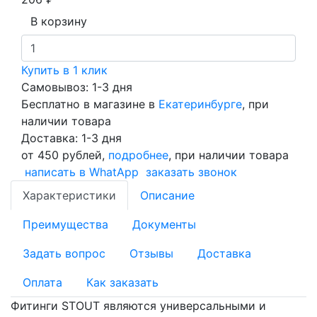
В корзину
Купить в 1 клик
Самовывоз: 1-3 дня
Бесплатно в магазине в
Екатеринбурге
, при
наличии товара
Доставка: 1-3 дня
от 450 рублей,
подробнее
, при наличии товара
написать в WhatApp
заказать звонок
Характеристики
Описание
Преимущества
Документы
Задать вопрос
Отзывы
Доставка
Оплата
Как заказать
Фитинги STOUT являются универсальными и