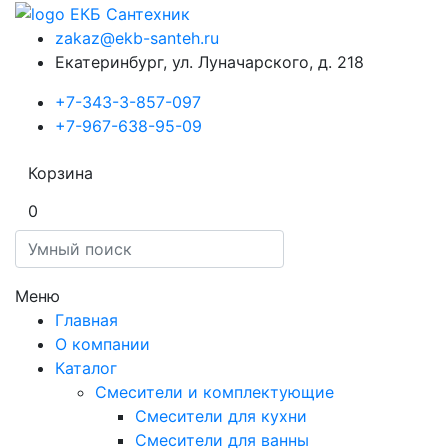
zakaz@ekb-santeh.ru
Екатеринбург, ул. Луначарского, д. 218
+7-343-3-857-097
+7-967-638-95-09
Корзина
0
Меню
Главная
О компании
Каталог
Смесители и комплектующие
Смесители для кухни
Смесители для ванны