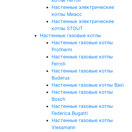
Настенные электрические
котлы Миасс
Настенные электрические
котлы STOUT
Настенные газовые котлы
Настенные газовые котлы
Protherm
Настенные газовые котлы
Ferroli
Настенные газовые котлы
Buderus
Настенные газовые котлы Baxi
Настенные газовые котлы
Bosch
Настенные газовые котлы
Federica Bugatti
Настенные газовые котлы
Viessmann