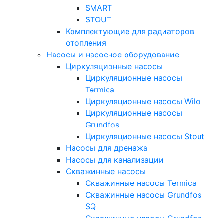
SMART
STOUT
Комплектующие для радиаторов
отопления
Насосы и насосное оборудование
Циркуляционные насосы
Циркуляционные насосы
Termica
Циркуляционные насосы Wilo
Циркуляционные насосы
Grundfos
Циркуляционные насосы Stout
Насосы для дренажа
Насосы для канализации
Скважинные насосы
Скважинные насосы Termica
Скважинные насосы Grundfos
SQ
Скважинные насосы Grundfos