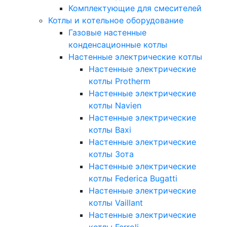
Комплектующие для смесителей
Котлы и котельное оборудование
Газовые настенные
конденсационные котлы
Настенные электрические котлы
Настенные электрические
котлы Protherm
Настенные электрические
котлы Navien
Настенные электрические
котлы Baxi
Настенные электрические
котлы Зота
Настенные электрические
котлы Federica Bugatti
Настенные электрические
котлы Vaillant
Настенные электрические
котлы Ferroli