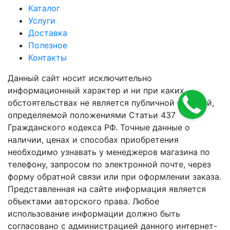
Каталог
Услуги
Доставка
Полезное
Контакты
Данный сайт носит исключительно
информационный характер и ни при каких
обстоятельствах не является публичной офертой,
определяемой положениями Статьи 437
Гражданского кодекса РФ. Точные данные о
наличии, ценах и способах приобретения
необходимо узнавать у менеджеров магазина по
телефону, запросом по электронной почте, через
форму обратной связи или при оформлении заказа.
Представленная на сайте информация является
объектами авторского права. Любое
использование информации должно быть
согласовано с администрацией данного интернет-