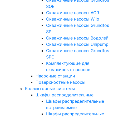
SQE
Скважинные насосы ACR
Скважинные насосы Wilo
Скважинные насосы Grundfos
SP
Скважинные насосы Водолей
Скважинные насосы Unipump
Скважинные насосы Grundfos
SPO
Комплектующие для
скважинных насосов
Насосные станции
Поверхностные насосы
Коллекторные системы
Шкафы распределительные
Шкафы распределительные
встраиваемые
Шкафы распределительные