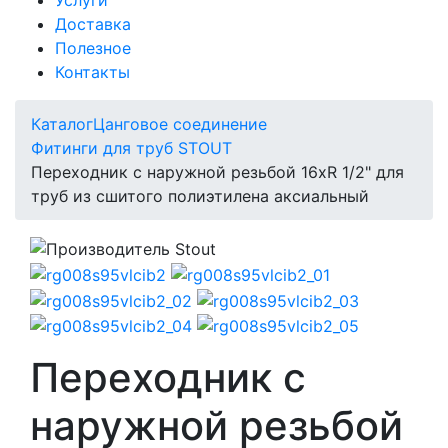
Доставка
Полезное
Контакты
Каталог
Цанговое соединение
Фитинги для труб STOUT
Переходник с наружной резьбой 16xR 1/2" для
труб из сшитого полиэтилена аксиальный
Переходник с
наружной резьбой