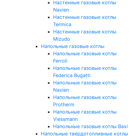
Настенные газовые котлы
Navien
Настенные газовые котлы
Termica
Настенные газовые котлы
Mizudo
Напольные газовые котлы
Напольные газовые котлы
Ferroli
Напольные газовые котлы
Federica Bugatti
Напольные газовые котлы
Navien
Напольные газовые котлы
Protherm
Напольные газовые котлы
Viessmann
Напольные газовые котлы Baxi
Напольные твердотопливные котлы