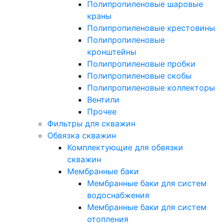
Полипропиленовые шаровые
краны
Полипропиленовые крестовины
Полипропиленовые
кронштейны
Полипропиленовые пробки
Полипропиленовые скобы
Полипропиленовые коллекторы
Вентили
Прочее
Фильтры для скважин
Обвязка скважин
Комплектующие для обвязки
скважин
Мембранные баки
Мембранные баки для систем
водоснабжения
Мембранные баки для систем
отопления