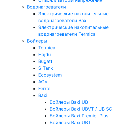
Водонагреватели
Электрические накопительные
водонагреватели Baxi
Электрические накопительные
водонагреватели Termica
Бойлеры
Termica
Hajdu
Bugatti
S-Tank
Ecosystem
ACV
Ferroli
Baxi
Бойлеры Baxi UB
Бойлеры Baxi UBVT / UB SC
Бойлеры Baxi Premier Plus
Бойлеры Baxi UBT