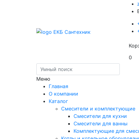
Кор
0
Меню
Главная
О компании
Каталог
Смесители и комплектующие
Смесители для кухни
Смесители для ванны
Комплектующие для смес
Котлы и котельное оборудован