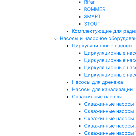
Rifar
ROMMER
SMART
STOUT
Комплектующие для ради
Насосы и насосное оборудова
Циркуляционные насосы
Циркуляционные нас
Циркуляционные нас
Циркуляционные нас
Циркуляционные нас
Насосы для дренажа
Насосы для канализации
Скважинные насосы
Скважинные насосы 
Скважинные насосы 
Скважинные насосы 
Скважинные насосы
Скважинные насосы 