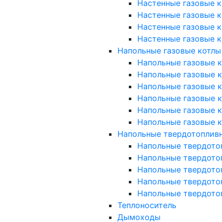
Настенные газовые к
Настенные газовые к
Настенные газовые к
Настенные газовые к
Напольные газовые котлы
Напольные газовые ко
Напольные газовые ко
Напольные газовые к
Напольные газовые к
Напольные газовые к
Напольные газовые к
Напольные твердотоплив
Напольные твердото
Напольные твердото
Напольные твердото
Напольные твердото
Напольные твердото
Теплоноситель
Дымоходы