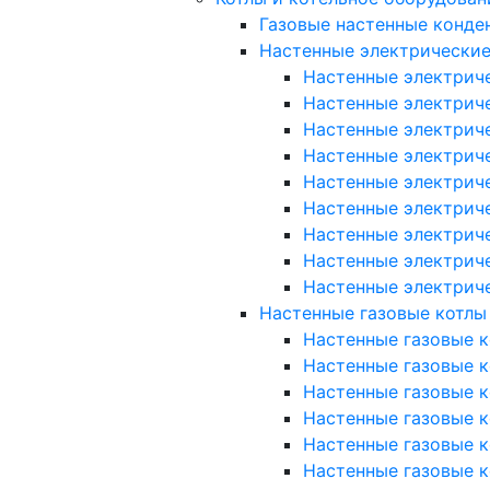
Газовые настенные конде
Настенные электрические
Настенные электриче
Настенные электриче
Настенные электриче
Настенные электриче
Настенные электричес
Настенные электричес
Настенные электричес
Настенные электрич
Настенные электрич
Настенные газовые котлы
Настенные газовые к
Настенные газовые ко
Настенные газовые к
Настенные газовые к
Настенные газовые к
Настенные газовые ко