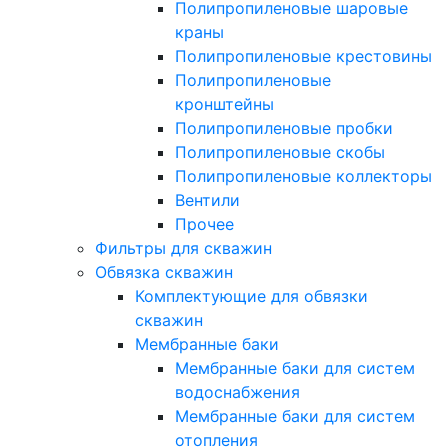
Полипропиленовые шаровые
краны
Полипропиленовые крестовины
Полипропиленовые
кронштейны
Полипропиленовые пробки
Полипропиленовые скобы
Полипропиленовые коллекторы
Вентили
Прочее
Фильтры для скважин
Обвязка скважин
Комплектующие для обвязки
скважин
Мембранные баки
Мембранные баки для систем
водоснабжения
Мембранные баки для систем
отопления