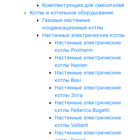
Комплектующие для смесителей
Котлы и котельное оборудование
Газовые настенные
конденсационные котлы
Настенные электрические котлы
Настенные электрические
котлы Protherm
Настенные электрические
котлы Navien
Настенные электрические
котлы Baxi
Настенные электрические
котлы Зота
Настенные электрические
котлы Federica Bugatti
Настенные электрические
котлы Vaillant
Настенные электрические
котлы Ferroli