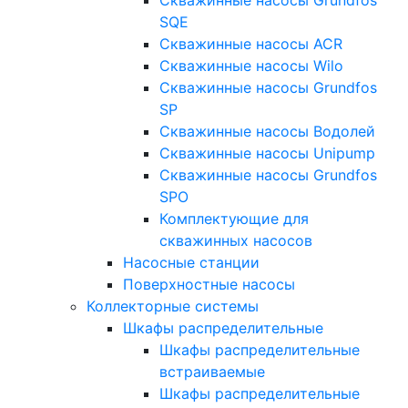
SQE
Скважинные насосы ACR
Скважинные насосы Wilo
Скважинные насосы Grundfos
SP
Скважинные насосы Водолей
Скважинные насосы Unipump
Скважинные насосы Grundfos
SPO
Комплектующие для
скважинных насосов
Насосные станции
Поверхностные насосы
Коллекторные системы
Шкафы распределительные
Шкафы распределительные
встраиваемые
Шкафы распределительные