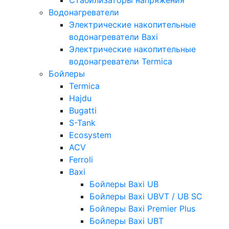
Водонагреватели
Электрические накопительные
водонагреватели Baxi
Электрические накопительные
водонагреватели Termica
Бойлеры
Termica
Hajdu
Bugatti
S-Tank
Ecosystem
ACV
Ferroli
Baxi
Бойлеры Baxi UB
Бойлеры Baxi UBVT / UB SC
Бойлеры Baxi Premier Plus
Бойлеры Baxi UBT