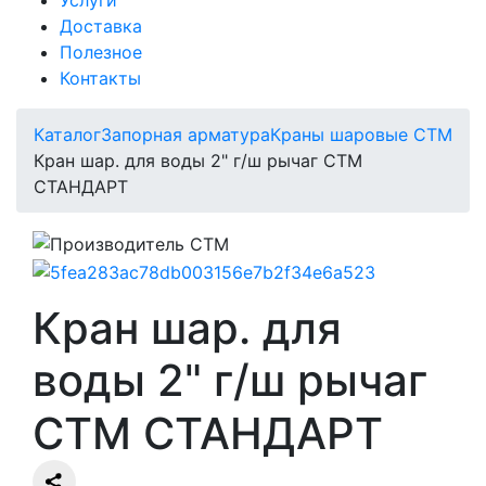
Доставка
Полезное
Контакты
Каталог
Запорная арматура
Краны шаровые СТМ
Кран шар. для воды 2" г/ш рычаг CTM
СТАНДАРТ
Кран шар. для
воды 2" г/ш рычаг
CTM СТАНДАРТ