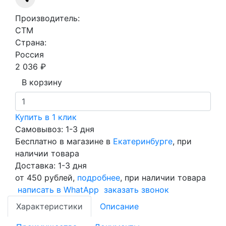
Производитель:
СTM
Страна:
Россия
2 036 ₽
В корзину
Купить в 1 клик
Самовывоз: 1-3 дня
Бесплатно в магазине в
Екатеринбурге
, при
наличии товара
Доставка: 1-3 дня
от 450 рублей,
подробнее
, при наличии товара
написать в WhatApp
заказать звонок
Характеристики
Описание