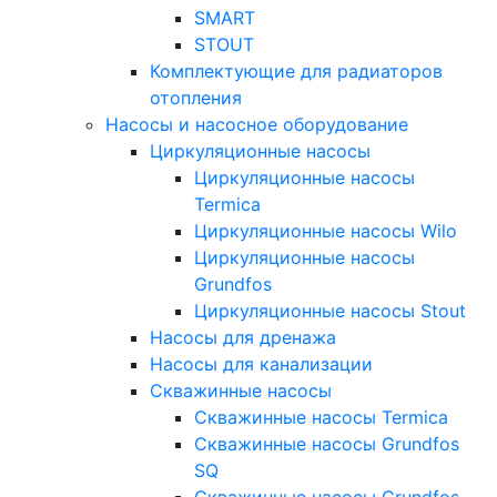
SMART
STOUT
Комплектующие для радиаторов
отопления
Насосы и насосное оборудование
Циркуляционные насосы
Циркуляционные насосы
Termica
Циркуляционные насосы Wilo
Циркуляционные насосы
Grundfos
Циркуляционные насосы Stout
Насосы для дренажа
Насосы для канализации
Скважинные насосы
Скважинные насосы Termica
Скважинные насосы Grundfos
SQ
Скважинные насосы Grundfos