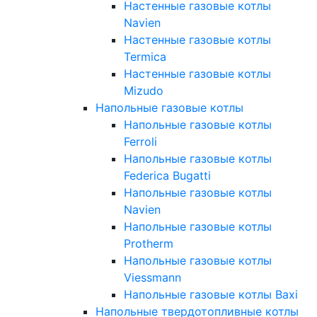
Настенные газовые котлы
Navien
Настенные газовые котлы
Termica
Настенные газовые котлы
Mizudo
Напольные газовые котлы
Напольные газовые котлы
Ferroli
Напольные газовые котлы
Federica Bugatti
Напольные газовые котлы
Navien
Напольные газовые котлы
Protherm
Напольные газовые котлы
Viessmann
Напольные газовые котлы Baxi
Напольные твердотопливные котлы