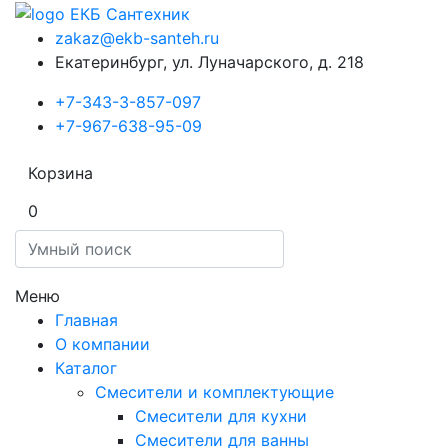
zakaz@ekb-santeh.ru
Екатеринбург, ул. Луначарского, д. 218
+7-343-3-857-097
+7-967-638-95-09
Корзина
0
Меню
Главная
О компании
Каталог
Смесители и комплектующие
Смесители для кухни
Смесители для ванны