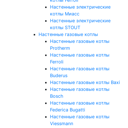
Настенные электрические
котлы Миасс
Настенные электрические
котлы STOUT
Настенные газовые котлы
Настенные газовые котлы
Protherm
Настенные газовые котлы
Ferroli
Настенные газовые котлы
Buderus
Настенные газовые котлы Baxi
Настенные газовые котлы
Bosch
Настенные газовые котлы
Federica Bugatti
Настенные газовые котлы
Viessmann